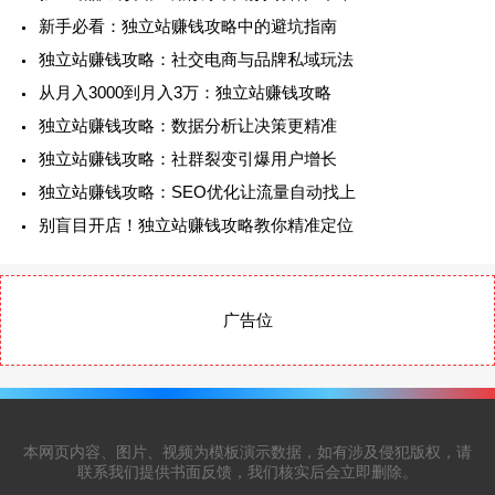
新手必看：独立站赚钱攻略中的避坑指南
独立站赚钱攻略：社交电商与品牌私域玩法
从月入3000到月入3万：独立站赚钱攻略
独立站赚钱攻略：数据分析让决策更精准
独立站赚钱攻略：社群裂变引爆用户增长
独立站赚钱攻略：SEO优化让流量自动找上
别盲目开店！独立站赚钱攻略教你精准定位
广告位
本网页内容、图片、视频为模板演示数据，如有涉及侵犯版权，请
联系我们提供书面反馈，我们核实后会立即删除。