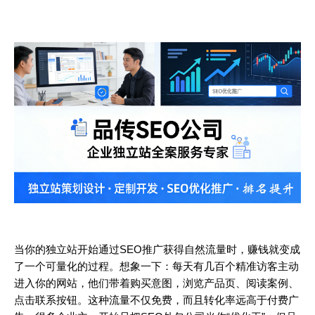
当你的独立站开始通过SEO推广获得自然流量时，赚钱就变成
了一个可量化的过程。想象一下：每天有几百个精准访客主动
进入你的网站，他们带着购买意图，浏览产品页、阅读案例、
点击联系按钮。这种流量不仅免费，而且转化率远高于付费广