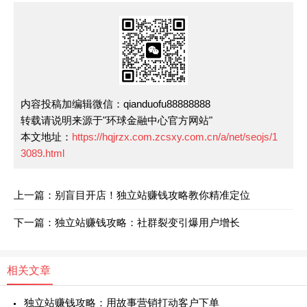
内容投稿加编辑微信：qianduofu88888888
转载请说明来源于"环球金融中心官方网站"
本文地址：
https://hqjrzx.com.zcsxy.com.cn/a/net/seojs/1
3089.html
上一篇：别盲目开店！独立站赚钱攻略教你精准定位
下一篇：独立站赚钱攻略：社群裂变引爆用户增长
相关文章
独立站赚钱攻略：用故事营销打动客户下单