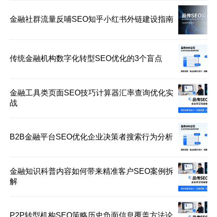
金融社群流量反哺SEO知乎小红书外链建设指南
传统金融机构数字化转型SEO优化的3个盲点
金融工具类页面SEO技巧计算器汇率查询优化实
战
B2B金融平台SEO优化企业决策者搜索行为分析
金融知识科普内容如何带来精准客户SEO案例拆
解
P2P转型机构SEO策略历史负面信息覆盖方法论