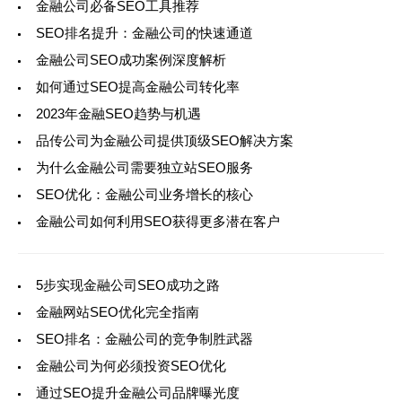
金融公司必备SEO工具推荐
SEO排名提升：金融公司的快速通道
金融公司SEO成功案例深度解析
如何通过SEO提高金融公司转化率
2023年金融SEO趋势与机遇
品传公司为金融公司提供顶级SEO解决方案
为什么金融公司需要独立站SEO服务
SEO优化：金融公司业务增长的核心
金融公司如何利用SEO获得更多潜在客户
5步实现金融公司SEO成功之路
金融网站SEO优化完全指南
SEO排名：金融公司的竞争制胜武器
金融公司为何必须投资SEO优化
通过SEO提升金融公司品牌曝光度