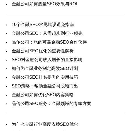
金融公司如何测量SEO效果与ROI
10个金融SEO常见错误避免指南
金融公司SEO：从零起步到行业领先
品传公司：您的可靠金融SEO合作伙伴
金融公司SEO优化的重要性解析
SEO对金融公司收入增长的直接影响
如何为金融业务制定高效SEO计划
金融公司SEO排名提升的实用技巧
SEO策略：帮助金融公司脱颖而出
金融公司如何优化SEO内容策略
品传公司SEO服务：金融领域的专家方案
为什么金融行业高度依赖SEO优化