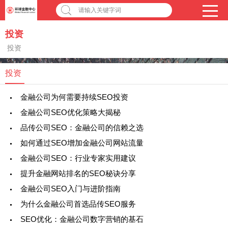
请输入关键字词
投资
投资
投资
金融公司为何需要持续SEO投资
金融公司SEO优化策略大揭秘
品传公司SEO：金融公司的信赖之选
如何通过SEO增加金融公司网站流量
金融公司SEO：行业专家实用建议
提升金融网站排名的SEO秘诀分享
金融公司SEO入门与进阶指南
为什么金融公司首选品传SEO服务
SEO优化：金融公司数字营销的基石