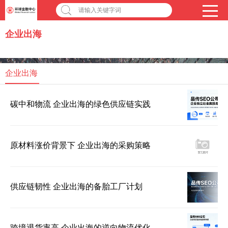
请输入关键字词
企业出海
企业出海
碳中和物流 企业出海的绿色供应链实践
原材料涨价背景下 企业出海的采购策略
供应链韧性 企业出海的备胎工厂计划
跨境退货率高 企业出海的逆向物流优化