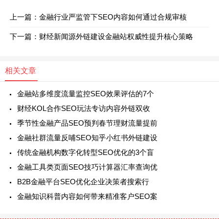
上一篇：金融行业严监管下SEO内容如何通过合规审核
下一篇：财经新闻源外链建设金融站权威性提升核心策略
相关文章
金融站多维度流量监控SEO效果评估的7个
财经KOL合作SEO玩法专访内容外链双收
季节性金融产品SEO预判春节理财流量提前
金融社群流量反哺SEO知乎小红书外链建设
传统金融机构数字化转型SEO优化的3个盲
金融工具类页面SEO技巧计算器汇率查询优
B2B金融平台SEO优化企业决策者搜索行
金融知识科普内容如何带来精准客户SEO案