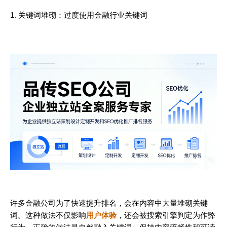
1. 关键词堆砌：过度使用金融行业关键词
许多金融公司为了快速提升排名，会在内容中大量堆砌关键
词。这种做法不仅影响
用户体验
，还会被搜索引擎判定为作弊