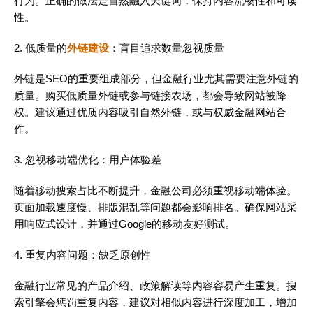
行为。正确的做法是自然融入关键词，保持内容流畅性和可读
性。
2. 低质量的
外链建设
：盲目追求数量忽视质量
外链是SEO的重要组成部分，但金融行业尤其需要注意外链的
质量。购买低质量外链或参与链接农场，都会导致网站被降
权。建议通过优质内容吸引自然外链，或与权威金融网站合
作。
3. 忽视移动端优化：用户体验差
随着移动搜索占比不断提升，金融公司必须重视移动端体验。
页面加载速度慢、排版混乱等问题都会影响排名。确保网站采
用响应式设计，并通过Google的移动友好测试。
4. 重复内容问题：缺乏原创性
金融行业常见的产品介绍、政策解读等内容容易产生重复。搜
索引擎会惩罚重复内容，建议对相似内容进行深度加工，增加