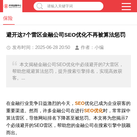
请输入关键字词
保险
避开这7个雷区金融公司SEO优化不再被算法惩罚
发布时间：2025-06-28 20:50
作者：
小编
本文揭秘金融公司SEO优化中必须避开的7大雷区，
帮助您规避算法惩罚，提升搜索引擎排名，实现高效获
客。...
在金融行业竞争日益激烈的今天，
SEO
优化已成为企业获客的
重要渠道。然而，许多金融公司在进行
SEO优化
时，常常踩中
算法雷区，导致网站排名下降甚至被惩罚。本文将为您揭示7
个必须避开的SEO雷区，帮助您的金融公司在搜索引擎中脱颖
而出。