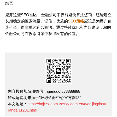
结语：
避开这些SEO雷区，金融公司不仅能避免算法惩罚，还能建立
长期稳定的搜索流量。记住，优质的
SEO策略
应该是为用户创
造价值，而非单纯迎合算法。通过持续优化和内容建设，您的
金融公司将在搜索引擎中获得应有的位置。
内容投稿加编辑微信：qianduofu88888888
转载请说明来源于"环球金融中心官方网站"
本文地址：
https://hqjrzx.com.zcsxy.com.cn/a/caijing/insu
rance/11281.html