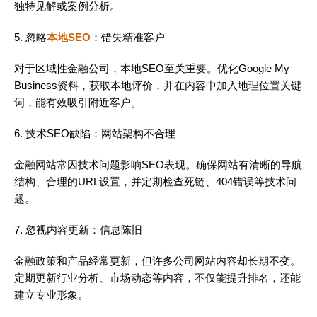
独特见解或案例分析。
5. 忽略
本地SEO
：错失精准客户
对于区域性金融公司，本地SEO至关重要。优化Google My
Business资料，获取本地评价，并在内容中加入地理位置关键
词，能有效吸引附近客户。
6. 技术SEO缺陷：网站架构不合理
金融网站常因技术问题影响SEO表现。确保网站有清晰的导航
结构、合理的URL设置，并定期检查死链、404错误等技术问
题。
7. 忽视内容更新：信息陈旧
金融政策和产品经常更新，但许多公司网站内容却长期不变。
定期更新行业分析、市场动态等内容，不仅能提升排名，还能
建立专业形象。