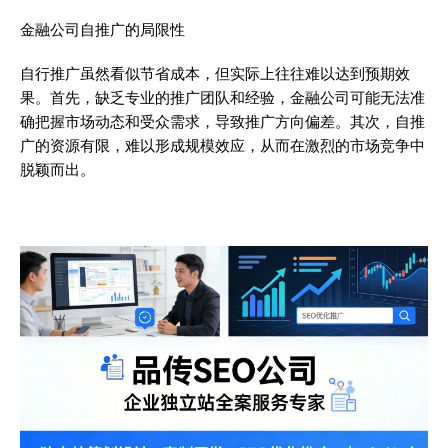
金融公司自推广的局限性
自行推广虽然看似节省成本，但实际上往往难以达到预期效
果。首先，缺乏专业的推广团队和经验，金融公司可能无法准
确把握市场动态和受众需求，导致推广方向偏差。其次，自推
广的资源有限，难以形成规模效应，从而在激烈的市场竞争中
脱颖而出。