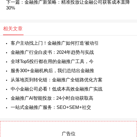
下一篇：金融推广新策略：精准投放让金融公司获客成本直降
30%
相关文章
客户主动找上门！金融推广如何打造‘被动引
金融推广行业白皮书：2024年趋势与实战
全球Top5投行都在用的金融推广工具，今
服务300+金融机构后，我们总结出金融推
从落地页到转化链：金融推广全链路优化方案
中小金融公司必看！低成本高效金融推广实战
金融推广AI智能投放：24小时自动获取高
一站式金融推广服务：SEO+SEM+社交
广告位