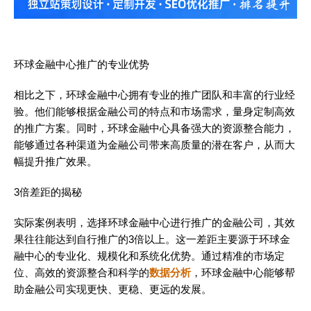
环球金融中心推广的专业优势
相比之下，环球金融中心拥有专业的推广团队和丰富的行业经
验。他们能够根据金融公司的特点和市场需求，量身定制高效
的推广方案。同时，环球金融中心具备强大的资源整合能力，
能够通过各种渠道为金融公司带来高质量的潜在客户，从而大
幅提升推广效果。
3倍差距的揭秘
实际案例表明，选择环球金融中心进行推广的金融公司，其效
果往往能达到自行推广的3倍以上。这一差距主要源于环球金
融中心的专业化、规模化和系统化优势。通过精准的市场定
位、高效的资源整合和科学的
数据分析
，环球金融中心能够帮
助金融公司实现更快、更稳、更远的发展。