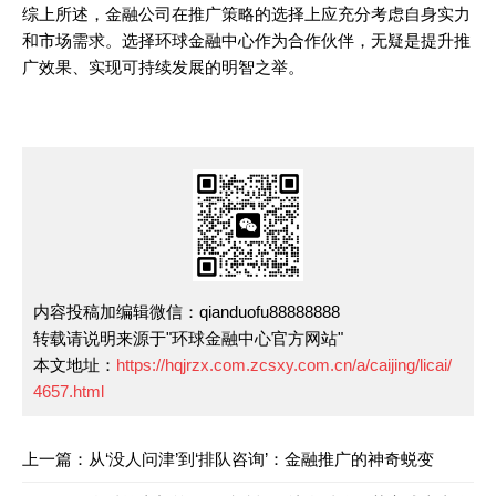
综上所述，金融公司在推广策略的选择上应充分考虑自身实力
和市场需求。选择环球金融中心作为合作伙伴，无疑是提升推
广效果、实现可持续发展的明智之举。
内容投稿加编辑微信：qianduofu88888888
转载请说明来源于"环球金融中心官方网站"
本文地址：
https://hqjrzx.com.zcsxy.com.cn/a/caijing/licai/
4657.html
上一篇：从‘没人问津’到‘排队咨询’：金融推广的神奇蜕变