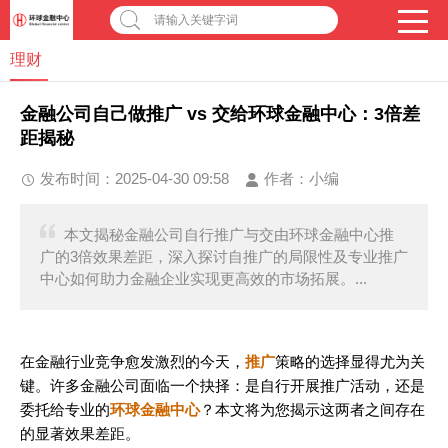
请输入关键字词
理财
金融公司自己做推广 vs 交给环球金融中心：3倍差
距揭秘
发布时间：2025-04-30 09:58
作者：
小编
本文揭秘金融公司自行推广与交由环球金融中心推
广的3倍效果差距，深入探讨自推广的局限性及专业推广
中心如何助力金融企业实现更高效的市场拓展。...
在金融行业竞争愈发激烈的今天，
推广
策略的选择显得尤为关
键。许多金融公司面临一个抉择：是自行开展推广活动，还是
委托给专业的
环球金融中心
？本文将为您揭示这两者之间存在
的显著效果差距。