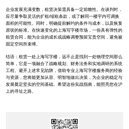
企业发展充满变数，租赁决策需具备一定前瞻性。在谈判时，
应尽量争取灵活的扩租/缩租条款，或了解同一楼宇内可调换
面积的可能性。同时，明确提前解约的条件与成本，以及恢复
原状的标准。在快速变化的上海写字楼市场，一份具有弹性的
租赁合同，能为企业的成长或战略调整预留宝贵空间，避免被
固定空间所束缚。
结语：租赁一处上海写字楼，远不止是找到一处物理空间那么
简单，它是一项融合了战略规划、财务法务和实地调研的系统
工程。避开上述常见陷阱，借助专业上海写字楼服务商的经验
与资源，您将能更加从容、明智地做出决策，为企业的稳定与
发展奠定坚实的空间基础。希望这份实战指南，能照亮您在沪
上的寻址之路。