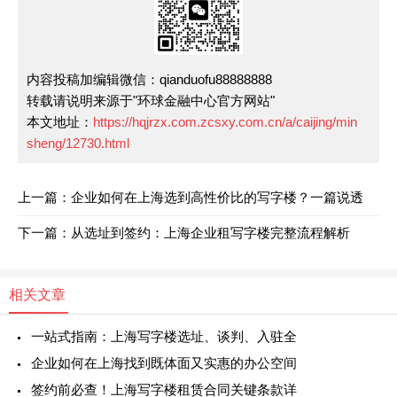
内容投稿加编辑微信：qianduofu88888888
转载请说明来源于"环球金融中心官方网站"
本文地址：
https://hqjrzx.com.zcsxy.com.cn/a/caijing/min
sheng/12730.html
上一篇：企业如何在上海选到高性价比的写字楼？一篇说透
下一篇：从选址到签约：上海企业租写字楼完整流程解析
相关文章
一站式指南：上海写字楼选址、谈判、入驻全
企业如何在上海找到既体面又实惠的办公空间
签约前必查！上海写字楼租赁合同关键条款详