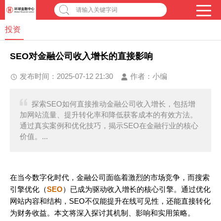
请输入关键字词
投资
SEO对金融公司收入增长的直接影响
发布时间：2025-07-12 21:30
作者：
小编
探索SEO如何直接推动金融公司收入增长，包括增
加网站流量、提升转化率和降低获客成本的有效方法。
通过真实案例和优化技巧，揭示SEO在金融行业的核心
价值。...
在当今数字化时代，金融公司面临着激烈的市场竞争，而搜索
引擎优化（
SEO
）已成为驱动收入增长的核心引擎。通过优化
网站内容和结构，SEO不仅能提升在线可见性，还能直接转化
为财务收益。本文将深入探讨其机制、影响和实用策略。