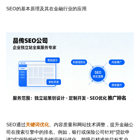
SEO的基本原理及其在金融行业的应用
SEO通过
关键词优化
、内容质量和网站技术调整，提升金融公
司在搜索引擎中的排名。例如，银行或保险公司针对“贷款申
请”或“保险报价”等关键词进行优化，能吸引精准的目标客户