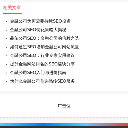
相关文章
金融公司为何需要持续SEO投资
金融公司SEO优化策略大揭秘
品传公司SEO：金融公司的信赖之选
如何通过SEO增加金融公司网站流量
金融公司SEO：行业专家实用建议
提升金融网站排名的SEO秘诀分享
金融公司SEO入门与进阶指南
为什么金融公司首选品传SEO服务
广告位