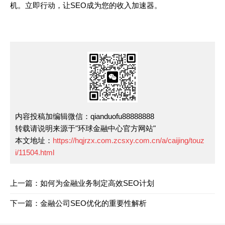
机。立即行动，让SEO成为您的收入加速器。
内容投稿加编辑微信：qianduofu88888888
转载请说明来源于"环球金融中心官方网站"
本文地址：
https://hqjrzx.com.zcsxy.com.cn/a/caijing/touz
i/11504.html
上一篇：如何为金融业务制定高效SEO计划
下一篇：金融公司SEO优化的重要性解析