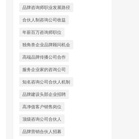
品牌咨询师职业发展路径
合伙人制咨询公司收益
年薪百万咨询师职位
独角兽企业品牌顾问机会
高端品牌传播公司合作
服务企业家的咨询公司
知名咨询公司合伙人机制
品牌建设头部企业招聘
高净值客户销售岗位
顶级咨询公司合伙人
品牌营销合伙人招募