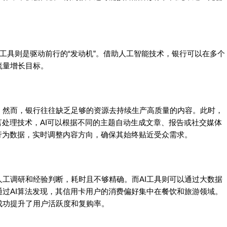
I工具则是驱动前行的“发动机”。借助人工智能技术，银行可以在多个
流量增长目标。
。然而，银行往往缺乏足够的资源去持续生产高质量的内容。此时，
言处理技术，AI可以根据不同的主题自动生成文章、报告或社交媒体
行为数据，实时调整内容方向，确保其始终贴近受众需求。
工调研和经验判断，耗时且不够精确。而AI工具则可以通过大数据
过AI算法发现，其信用卡用户的消费偏好集中在餐饮和旅游领域。
成功提升了用户活跃度和复购率。