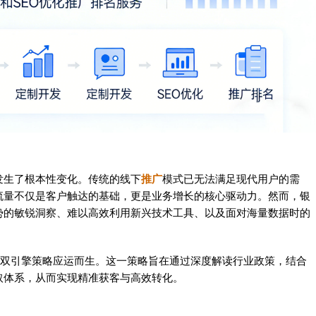
发生了根本性变化。传统的线下
推广
模式已无法满足现代用户的需
流量不仅是客户触达的基础，更是业务增长的核心驱动力。然而，银
势的敏锐洞察、难以高效利用新兴技术工具、以及面对海量数据时的
具」双引擎策略应运而生。这一策略旨在通过深度解读行业政策，结合
取体系，从而实现精准获客与高效转化。