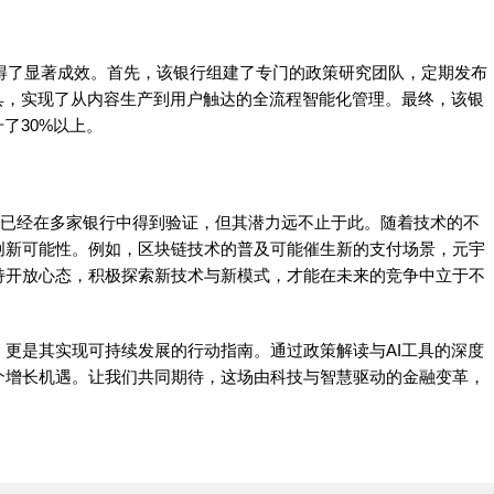
得了显著成效。首先，该银行组建了专门的政策研究团队，定期发布
具，实现了从内容生产到用户触达的全流程智能化管理。最终，该银
了30%以上。
策略已经在多家银行中得到验证，但其潜力远不止于此。随着技术的不
创新可能性。例如，区块链技术的普及可能催生新的支付场景，元宇
持开放心态，积极探索新技术与新模式，才能在未来的竞争中立于不
更是其实现可持续发展的行动指南。通过政策解读与AI工具的深度
个增长机遇。让我们共同期待，这场由科技与智慧驱动的金融变革，