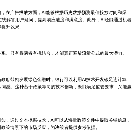
如，在广告投放方面，AI能够根据历史数据预测最佳投放时间和渠
在线解答用户疑问，提高响应速度和满意度。此外，AI还能通过机器
步提升效果。
关系。只有将两者有机结合，才能真正释放流量公式的最大潜力。
当政府鼓励发展绿色金融时，银行可以利用AI技术开发碳足迹计算
认同感。这种基于政策导向的技术创新，既能满足监管要求，又能赢
例如，通过文本挖掘技术，AI可以从海量政策文件中提取关键信息，
同政策情景下的市场反应，为决策者提供参考依据。