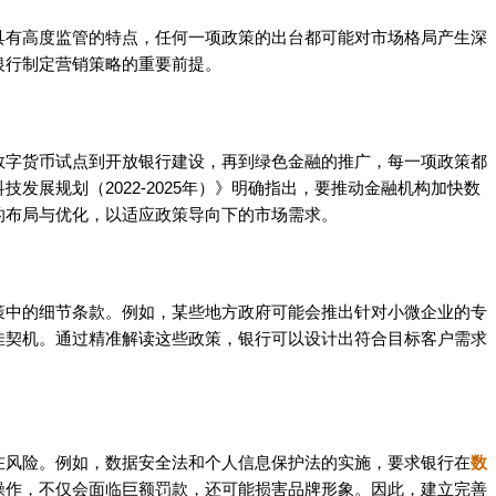
具有高度监管的特点，任何一项政策的出台都可能对市场格局产生深
银行制定营销策略的重要前提。
数字货币试点到开放银行建设，再到绿色金融的推广，每一项政策都
发展规划（2022-2025年）》明确指出，要推动金融机构加快数
的布局与优化，以适应政策导向下的市场需求。
策中的细节条款。例如，某些地方政府可能会推出针对小微企业的专
佳契机。通过精准解读这些政策，银行可以设计出符合目标客户需求
在风险。例如，数据安全法和个人信息保护法的实施，要求银行在
数
操作，不仅会面临巨额罚款，还可能损害品牌形象。因此，建立完善