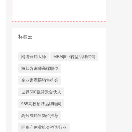
标签云
网络营销大师
MBA职业转型品牌咨询
海归咨询师高端职位
企业家圈层销售机会
世界500强背景合伙人
985高校招聘品牌顾问
高分成销售岗位推荐
轻资产创业机会咨询行业