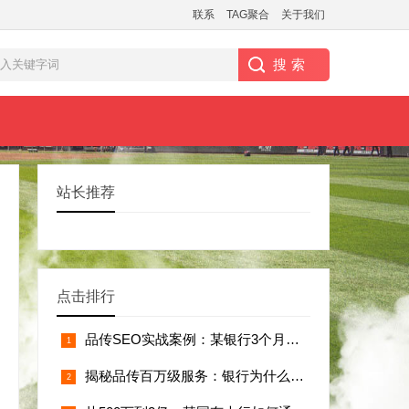
联系
TAG聚合
关于我们
站长推荐
点击排行
品传SEO实战案例：某银行3个月实现官网
揭秘品传百万级服务：银行为什么选择长期战