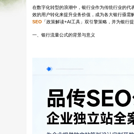
在数字化转型的浪潮中，银行业作为传统行业的代
效的用户转化来提升业务价值，成为各大银行亟需
SEO
「政策解读+AI工具」双引擎策略，并为银行
一、银行流量公式的背景与意义