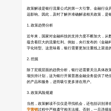
政策解读是银行流量公式的第一大引擎。金融行业
远影响。因此，及时了解并准确解读相关政策，是
1. 政策趋势分析
近年来，国家对金融科技的支持力度不断加大，从
蕴含着巨大的流量红利。例如，央行发布的《金融科技
字化转型。这意味着，银行需要更加注重线上渠道
2. 挖掘
除了宏观层面的趋势分析，银行还需要关注具体政
项扶持计划，这为银行开展普惠金融业务提供了绝
的产品和服务，进而吸引更多潜在用户。
3. 政策风险规避
当然，政策解读不仅仅是寻找机会，还包括识别潜
字营销
过程中严格遵守相关法规。否则，一旦违规