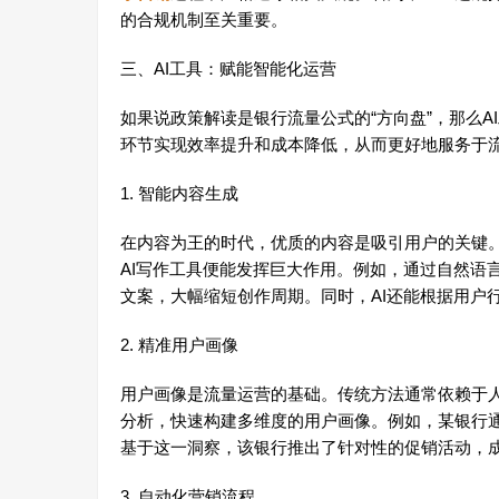
的合规机制至关重要。
三、AI工具：赋能智能化运营
如果说政策解读是银行流量公式的“方向盘”，那么A
环节实现效率提升和成本降低，从而更好地服务于
1. 智能内容生成
在内容为王的时代，优质的内容是吸引用户的关键
AI写作工具便能发挥巨大作用。例如，通过自然语
文案，大幅缩短创作周期。同时，AI还能根据用户
2. 精准用户画像
用户画像是流量运营的基础。传统方法通常依赖于人
分析，快速构建多维度的用户画像。例如，某银行通
基于这一洞察，该银行推出了针对性的促销活动，
3. 自动化营销流程