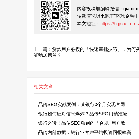
内容投稿加编辑微信：qianduofu
转载请说明来源于"环球金融中
本文地址：
https://hqjrzx.com.
上一篇：贷款用户必搜的「快速审批技巧」，为何
能稳居榜首？
相关文章
品传SEO实战案例：某银行3个月实现官网
银行如何应对信息爆炸？品传SEO用精准流
银行必读！品传SEO独创的「合规+用户教
品传内部数据：银行业客户平均投资回报率高