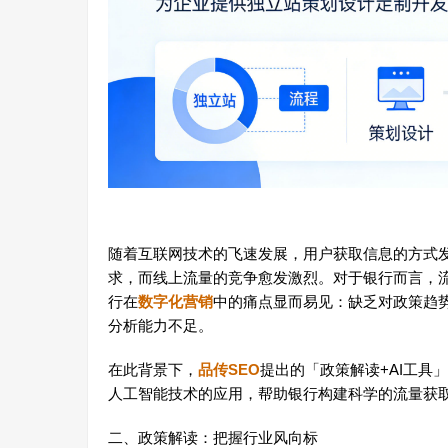
随着互联网技术的飞速发展，用户获取信息的方式
求，而线上流量的竞争愈发激烈。对于银行而言，
行在
数字化营销
中的痛点显而易见：缺乏对政策趋
分析能力不足。
在此背景下，
品传SEO
提出的「政策解读+AI工
人工智能技术的应用，帮助银行构建科学的流量获
二、政策解读：把握行业风向标