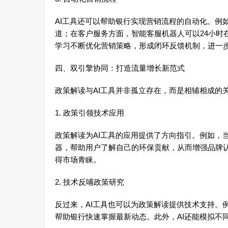
AI工具还可以帮助银行实现营销流程的自动化。例
道；在客户服务方面，智能客服机器人可以24小时
学习不断优化营销策略，形成闭环反馈机制，进一
四、双引擎协同：打造流量增长新范式
政策解读与AI工具并非孤立存在，而是相辅相成的
1. 政策引领技术应用
政策解读为AI工具的应用提供了方向指引。例如，
器，帮助用户了解自己的环保贡献，从而增强品牌
得市场青睐。
2. 技术反哺政策研究
反过来，AI工具也可以为政策解读提供技术支持。
帮助银行快速掌握最新动态。此外，AI还能模拟不