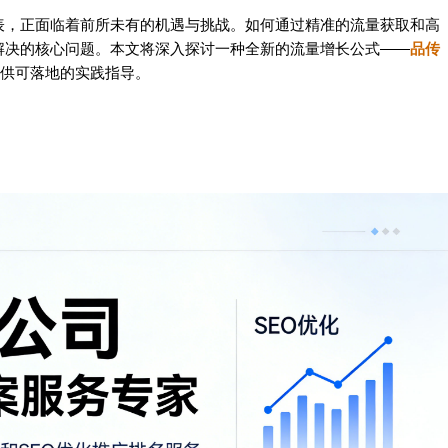
表，正面临着前所未有的机遇与挑战。如何通过精准的流量获取和高
解决的核心问题。本文将深入探讨一种全新的流量增长公式——
品传
提供可落地的实践指导。