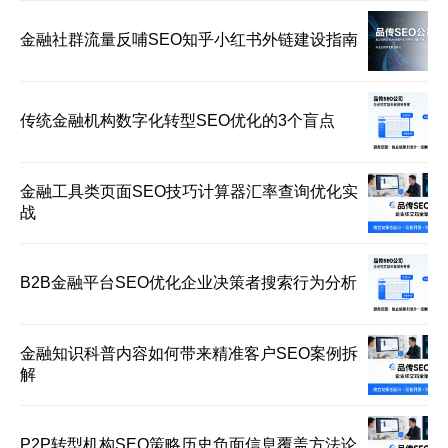
金融社群流量反哺SEO知乎小红书外链建设指南
传统金融机构数字化转型SEO优化的3个盲点
金融工具类页面SEO技巧计算器汇率查询优化实
战
B2B金融平台SEO优化企业决策者搜索行为分析
金融知识科普内容如何带来精准客户SEO案例拆
解
P2P转型机构SEO策略历史负面信息覆盖方法论