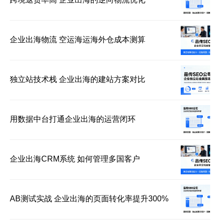
企业出海物流 空运海运海外仓成本测算
独立站技术栈 企业出海的建站方案对比
用数据中台打通企业出海的运营闭环
企业出海CRM系统 如何管理多国客户
AB测试实战 企业出海的页面转化率提升300%