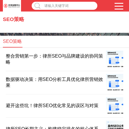
请输入关键字词
SEO策略
SEO策略
整合营销第一步：律所SEO与品牌建设的协同策
略
数据驱动决策：用SEO分析工具优化律所营销效
果
避开这些坑！律所SEO优化常见的误区与对策
律所SEO长期主义：构建稳定排名的核心体系