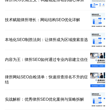
技术赋能律所增长：网站结构SEO优化详解
本地化SEO制胜法则：让律所成为区域搜索首选
内容为王：律所SEO如何通过专业内容建立信任
律所网站SEO自检清单：快速排查排名不升的症
结
实战解析：优秀律所SEO优化案例与策略拆解