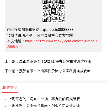
内容投稿加编辑微信：qianduofu88888888
转载请说明来源于"环球金融中心官方网站"
本文地址：
https://hqjrzx.com.zcsxy.com.cn/a/caijing/dc/1
2888.html
上一篇：魔都企业必看！2024上海办公室租赁避坑指南
下一篇：预算有限？上海高性价比办公室租赁实战攻略
相关文章
上海可恶的二房东！一场共享办公的真实维权
上海小型办公室租赁指南：创业公司选址与谈