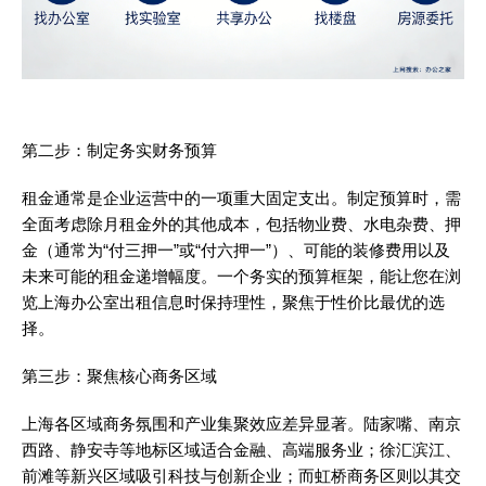
第二步：制定务实财务预算
租金通常是企业运营中的一项重大固定支出。制定预算时，需
全面考虑除月租金外的其他成本，包括物业费、水电杂费、押
金（通常为“付三押一”或“付六押一”）、可能的装修费用以及
未来可能的租金递增幅度。一个务实的预算框架，能让您在浏
览上海办公室出租信息时保持理性，聚焦于性价比最优的选
择。
第三步：聚焦核心商务区域
上海各区域商务氛围和产业集聚效应差异显著。陆家嘴、南京
西路、静安寺等地标区域适合金融、高端服务业；徐汇滨江、
前滩等新兴区域吸引科技与创新企业；而虹桥商务区则以其交