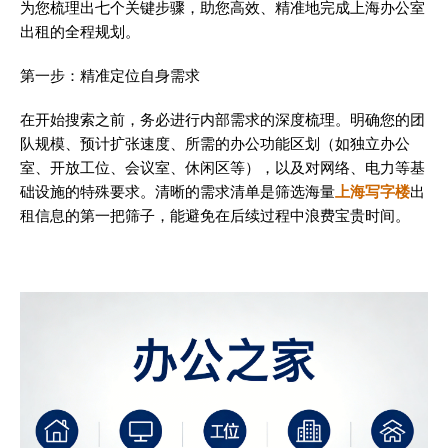
为您梳理出七个关键步骤，助您高效、精准地完成上海办公室
出租的全程规划。
第一步：精准定位自身需求
在开始搜索之前，务必进行内部需求的深度梳理。明确您的团
队规模、预计扩张速度、所需的办公功能区划（如独立办公
室、开放工位、会议室、休闲区等），以及对网络、电力等基
础设施的特殊要求。清晰的需求清单是筛选海量
上海写字楼
出
租信息的第一把筛子，能避免在后续过程中浪费宝贵时间。