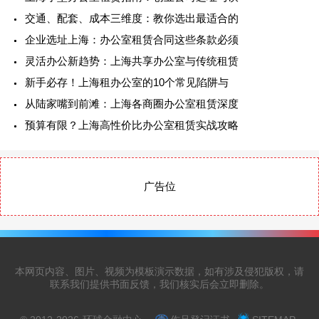
交通、配套、成本三维度：教你选出最适合的
企业选址上海：办公室租赁合同这些条款必须
灵活办公新趋势：上海共享办公室与传统租赁
新手必存！上海租办公室的10个常见陷阱与
从陆家嘴到前滩：上海各商圈办公室租赁深度
预算有限？上海高性价比办公室租赁实战攻略
广告位
本网页内容、图片、视频为模板演示数据，如有涉及侵犯版权，请
联系我们提供书面反馈，我们核实后会立即删除。