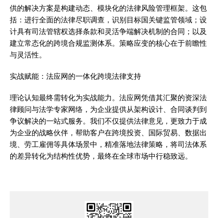
供的解决方案是构建动态、模块化的法律风险管理框架。这包
括：进行全面的法律尽职调查，识别目标国关键监管领域；设
计具有司法管辖权选择条款和灵活争端解决机制的合同；以及
建立常态化的跨境合规监测体系。策略应变的核心在于前瞻性
与灵活性。
实战赋能：法应网的一体化跨境法律支持
理论认知最终需转化为实战能力。法应网凭借其汇聚的资深法
律顾问与法学专家网络，为企业提供从架构设计、合同谈判到
争议解决的一站式服务。我们不仅提供法律意见，更致力于成
为企业的战略伙伴，帮助客户在跨境投资、国际贸易、数据出
境、劳工雇佣等具体场景中，精准落地法律策略，将司法体系
的差异转化为结构性优势，最终在全球市场中行稳致远。