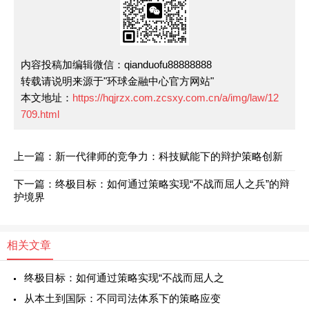
内容投稿加编辑微信：qianduofu88888888
转载请说明来源于"环球金融中心官方网站"
本文地址：
https://hqjrzx.com.zcsxy.com.cn/a/img/law/12
709.html
上一篇：新一代律师的竞争力：科技赋能下的辩护策略创新
下一篇：终极目标：如何通过策略实现“不战而屈人之兵”的辩
护境界
相关文章
终极目标：如何通过策略实现“不战而屈人之
从本土到国际：不同司法体系下的策略应变