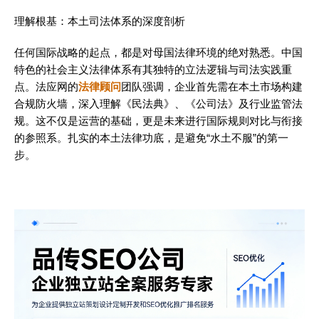
理解根基：本土司法体系的深度剖析
任何国际战略的起点，都是对母国法律环境的绝对熟悉。中国
特色的社会主义法律体系有其独特的立法逻辑与司法实践重
点。法应网的
法律顾问
团队强调，企业首先需在本土市场构建
合规防火墙，深入理解《民法典》、《公司法》及行业监管法
规。这不仅是运营的基础，更是未来进行国际规则对比与衔接
的参照系。扎实的本土法律功底，是避免“水土不服”的第一
步。