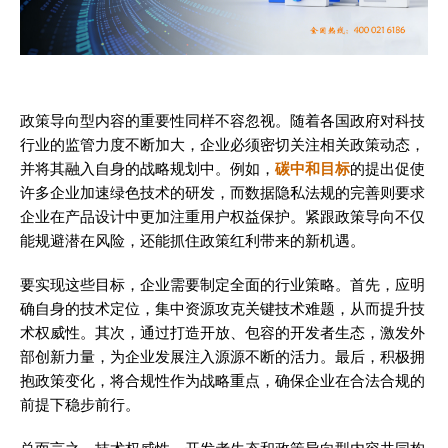
政策导向型内容的重要性同样不容忽视。随着各国政府对科技
行业的监管力度不断加大，企业必须密切关注相关政策动态，
并将其融入自身的战略规划中。例如，
碳中和目标
的提出促使
许多企业加速绿色技术的研发，而数据隐私法规的完善则要求
企业在产品设计中更加注重用户权益保护。紧跟政策导向不仅
能规避潜在风险，还能抓住政策红利带来的新机遇。
要实现这些目标，企业需要制定全面的行业策略。首先，应明
确自身的技术定位，集中资源攻克关键技术难题，从而提升技
术权威性。其次，通过打造开放、包容的开发者生态，激发外
部创新力量，为企业发展注入源源不断的活力。最后，积极拥
抱政策变化，将合规性作为战略重点，确保企业在合法合规的
前提下稳步前行。