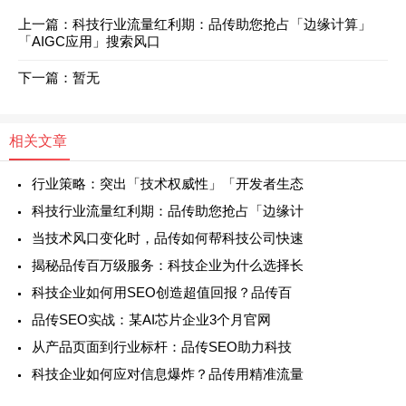
上一篇：科技行业流量红利期：品传助您抢占「边缘计算」
「AIGC应用」搜索风口
下一篇：暂无
相关文章
行业策略：突出「技术权威性」「开发者生态
科技行业流量红利期：品传助您抢占「边缘计
当技术风口变化时，品传如何帮科技公司快速
揭秘品传百万级服务：科技企业为什么选择长
科技企业如何用SEO创造超值回报？品传百
品传SEO实战：某AI芯片企业3个月官网
从产品页面到行业标杆：品传SEO助力科技
科技企业如何应对信息爆炸？品传用精准流量