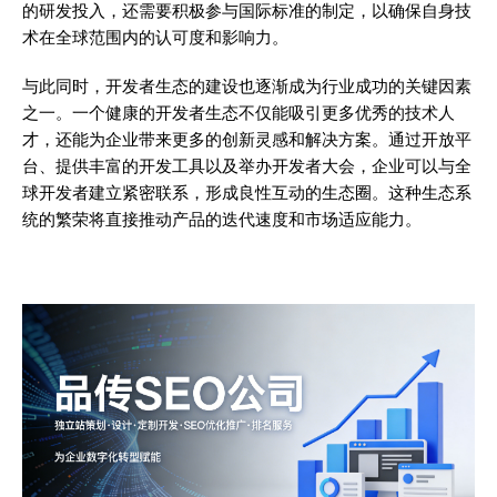
的研发投入，还需要积极参与国际标准的制定，以确保自身技
术在全球范围内的认可度和影响力。
与此同时，开发者生态的建设也逐渐成为行业成功的关键因素
之一。一个健康的开发者生态不仅能吸引更多优秀的技术人
才，还能为企业带来更多的创新灵感和解决方案。通过开放平
台、提供丰富的开发工具以及举办开发者大会，企业可以与全
球开发者建立紧密联系，形成良性互动的生态圈。这种生态系
统的繁荣将直接推动产品的迭代速度和市场适应能力。