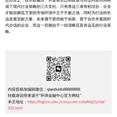
总而言之，技术权威性、开发者生态和政策导向型内容共同构
成了现代行业策略的三大支柱。只有将这三者有机结合，企业
才能在瞬息万变的市场环境中立于不败之地，同时为行业的长
远发展贡献力量。未来属于那些敢于创新、善于合作并紧跟时
代步伐的企业，而这一切都始于一份清晰且富有远见的行业策
略。
内容投稿加编辑微信：qianduofu88888888
转载请说明来源于"环球金融中心官方网站"
本文地址：
https://hqjrzx.com.zcsxy.com.cn/a/khjz/yxhp/
315.html