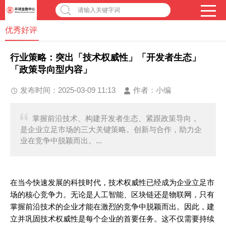
请输入关键字词
优秀好评
行业策略：突出「技术权威性」「开发者生态」
「政策导向型内容」
发布时间：2025-03-09 11:13
作者：
小编
掌握前沿技术、构建开发者生态、紧跟政策导向，
是企业立足市场的三大关键策略。创新与合作，助力企
业在竞争中脱颖而出。...
在当今快速发展的科技时代，技术权威性已经成为企业立足市
场的核心竞争力。无论是人工智能、区块链还是物联网，只有
掌握前沿技术的企业才能在激烈的竞争中脱颖而出。因此，建
立并巩固技术权威性是每个企业的首要任务。这不仅需要持续