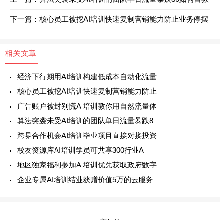
下一篇：核心员工被挖AI培训快速复制营销能力防止业务停摆
相关文章
经济下行期用AI培训构建低成本自动化流量
核心员工被挖AI培训快速复制营销能力防止
广告账户被封别慌AI培训教你用自然流量体
算法突袭未受AI培训的团队单日流量暴跌8
跨界合作机会AI培训毕业项目直接对接投资
校友资源库AI培训学员可共享300行业A
地区独家福利参加AI培训优先获取政府数字
企业专属AI培训结业获赠价值5万的云服务