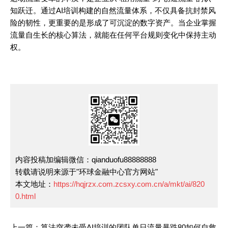
知跃迁。通过AI培训构建的自然流量体系，不仅具备抗封禁风
险的韧性，更重要的是形成了可沉淀的数字资产。当企业掌握
流量自生长的核心算法，就能在任何平台规则变化中保持主动
权。
内容投稿加编辑微信：qianduofu88888888
转载请说明来源于"环球金融中心官方网站"
本文地址：
https://hqjrzx.com.zcsxy.com.cn/a/mkt/ai/820
0.html
上一篇：算法突袭未受AI培训的团队单日流量暴跌80如何自救