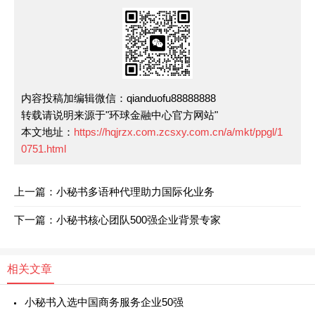
内容投稿加编辑微信：qianduofu88888888
转载请说明来源于"环球金融中心官方网站"
本文地址：
https://hqjrzx.com.zcsxy.com.cn/a/mkt/ppgl/1
0751.html
上一篇：小秘书多语种代理助力国际化业务
下一篇：小秘书核心团队500强企业背景专家
相关文章
小秘书入选中国商务服务企业50强