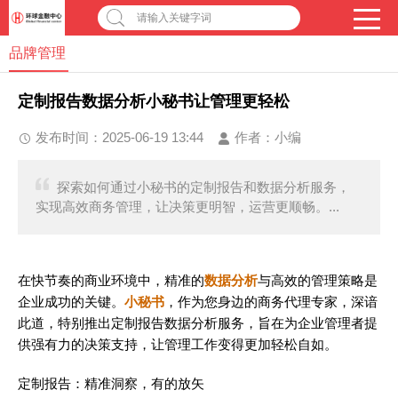
请输入关键字词
品牌管理
定制报告数据分析小秘书让管理更轻松
发布时间：2025-06-19 13:44
作者：
小编
探索如何通过小秘书的定制报告和数据分析服务，
实现高效商务管理，让决策更明智，运营更顺畅。...
在快节奏的商业环境中，精准的
数据分析
与高效的管理策略是
企业成功的关键。
小秘书
，作为您身边的商务代理专家，深谙
此道，特别推出定制报告数据分析服务，旨在为企业管理者提
供强有力的决策支持，让管理工作变得更加轻松自如。
定制报告：精准洞察，有的放矢