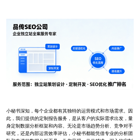
小秘书深知，每个企业都有其独特的运营模式和市场需求。因
此，我们提供的定制报告服务，是从客户的实际需求出发，量
身定制数据分析框架和内容。无论是市场趋势分析、竞争对手
研究，还是内部运营效率评估，小秘书都能凭借专业的分析团