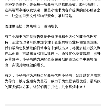
各种复杂事务，确保每一项商务活动都能高效、顺利地进行。
在高端写字楼收发快递，更是小秘书为客户提供的贴心服务之
一，让您的重要文件和物品安全、准时送达。
管理更轻松：聚焦核心，驱动增长
有了小秘书的定制报告数据分析服务和全方位的商务代理支
持，企业管理者可以更加专注于企业的核心业务和发展战略。
我们帮助您从繁琐的日常事务中解脱出来，将更多精力投入到
产品创新、市场拓展和团队建设上。通过优化决策流程、提升
运营效率，小秘书助力您的企业在激烈的市场竞争中脱颖而
出，实现持续稳健的增长。
总之，小秘书作为您身边的商务代理小秘书，始终以客户需求
为导向，以专业服务为基石，致力于为您提供最优质、最高效
的商务解决方案。让我们携手并进，共创辉煌未来！