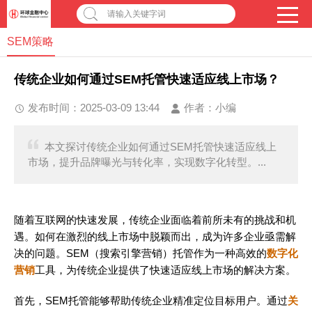
请输入关键字词
SEM策略
传统企业如何通过SEM托管快速适应线上市场？
发布时间：2025-03-09 13:44
作者：
小编
本文探讨传统企业如何通过SEM托管快速适应线上
市场，提升品牌曝光与转化率，实现数字化转型。...
随着互联网的快速发展，传统企业面临着前所未有的挑战和机
遇。如何在激烈的线上市场中脱颖而出，成为许多企业亟需解
决的问题。SEM（搜索引擎营销）托管作为一种高效的
数字化
营销
工具，为传统企业提供了快速适应线上市场的解决方案。
首先，SEM托管能够帮助传统企业精准定位目标用户。通过
关