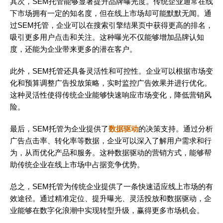
其次，SEM托管能够显著提升品牌曝光度。传统企业通常在线
下市场拥有一定的知名度，但在线上市场却可能默默无闻。通
过SEM托管，企业可以在搜索引擎结果页中获得更高的排名，
吸引更多用户点击和关注。这种曝光不仅能够增加品牌认知
度，还能为企业带来更多的潜在客户。
此外，SEM托管还具备灵活性和可控性。企业可以根据市场变
化和预算调整广告投放策略，实时监控广告效果并进行优化。
这种灵活性使得传统企业能够快速响应市场变化，降低营销风
险。
最后，SEM托管为企业提供了
数据驱动
的决策支持。通过分析
广告点击率、转化率等数据，企业可以深入了解用户需求和行
为，从而优化产品和服务。这种数据驱动的营销方式，能够帮
助传统企业在线上市场中占据竞争优势。
总之，SEM托管为传统企业提供了一条快速适应线上市场的有
效途径。通过精准定位、提升曝光、灵活投放和数据驱动，企
业能够在数字化浪潮中实现转型升级，赢得更多市场机会。