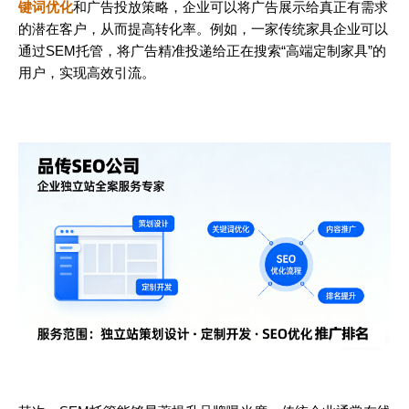
键词优化
和广告投放策略，企业可以将广告展示给真正有需求
的潜在客户，从而提高转化率。例如，一家传统家具企业可以
通过SEM托管，将广告精准投递给正在搜索“高端定制家具”的
用户，实现高效引流。