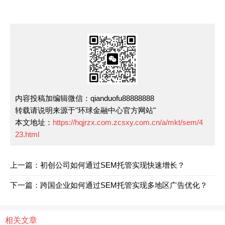
内容投稿加编辑微信：qianduofu88888888
转载请说明来源于"环球金融中心官方网站"
本文地址：
https://hqjrzx.com.zcsxy.com.cn/a/mkt/sem/4
23.html
上一篇：初创公司如何通过SEM托管实现快速增长？
下一篇：跨国企业如何通过SEM托管实现多地区广告优化？
相关文章