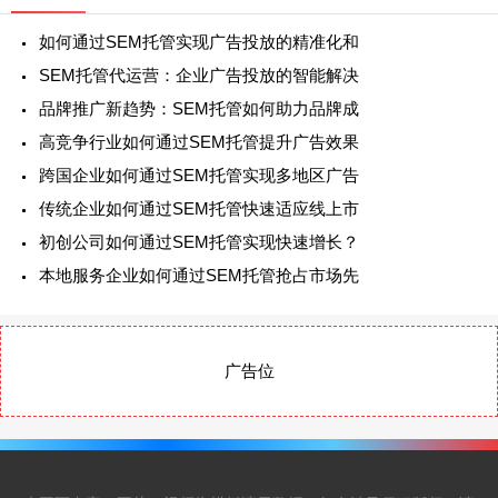
如何通过SEM托管实现广告投放的精准化和
SEM托管代运营：企业广告投放的智能解决
品牌推广新趋势：SEM托管如何助力品牌成
高竞争行业如何通过SEM托管提升广告效果
跨国企业如何通过SEM托管实现多地区广告
传统企业如何通过SEM托管快速适应线上市
初创公司如何通过SEM托管实现快速增长？
本地服务企业如何通过SEM托管抢占市场先
广告位