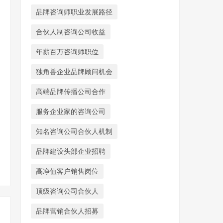
品牌咨询师职业发展路径
合伙人制咨询公司收益
年薪百万咨询师职位
独角兽企业品牌顾问机会
高端品牌传播公司合作
服务企业家的咨询公司
知名咨询公司合伙人机制
品牌建设头部企业招聘
高净值客户销售岗位
顶级咨询公司合伙人
品牌营销合伙人招募