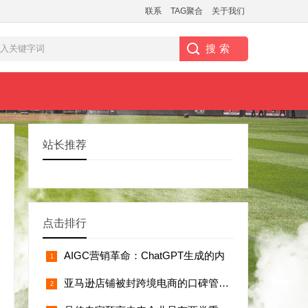
联系
TAG聚合
关于我们
站长推荐
点击排行
AIGC营销革命：ChatGPT生成的内
亚马逊店铺被封跨境电商的口碑管理生死线