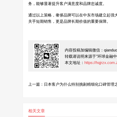
务，能够显著提升客户满意度和品牌忠诚度。
通过以上策略，奢侈品牌可以在中东市场建立起强
关乎短期销售，更是品牌长期价值的重要保障。
内容投稿加编辑微信：qianduofu
转载请说明来源于"环球金融中
本文地址：
https://hqjrzx.com
上一篇：日本客户为什么特别挑剔精细化口碑管理
相关文章