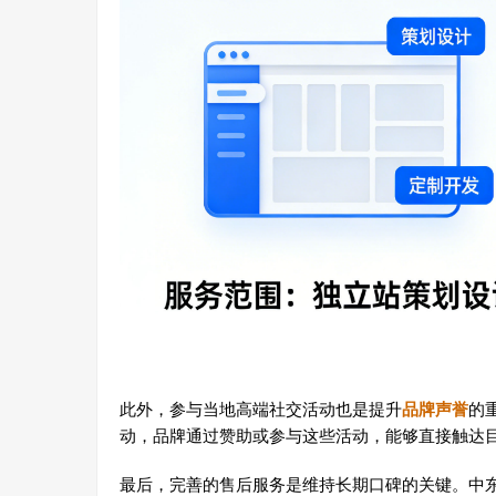
此外，参与当地高端社交活动也是提升
品牌声誉
的
动，品牌通过赞助或参与这些活动，能够直接触达
最后，完善的售后服务是维持长期口碑的关键。中