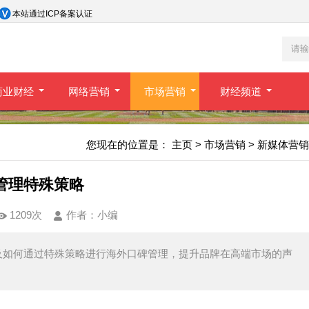
本站通过ICP备案认证
商业财经
网络营销
市场营销
财经频道
您现在的位置是：
主页
>
市场营销
>
新媒体营销
管理特殊策略
1209次
作者：
小编
及如何通过特殊策略进行海外口碑管理，提升品牌在高端市场的声