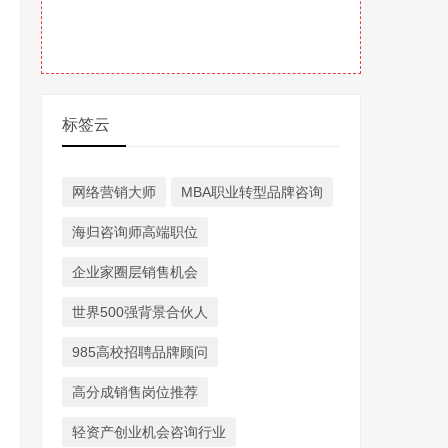
标签云
网络营销大师
MBA职业转型品牌咨询
海归咨询师高端职位
企业家圈层销售机会
世界500强背景合伙人
985高校招聘品牌顾问
高分成销售岗位推荐
轻资产创业机会咨询行业