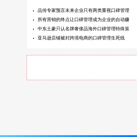
品传专家预言未来企业只有两类重视口碑管理
所有营销的终点让口碑管理成为企业的自动赚
中东土豪只认名牌奢侈品海外口碑管理特殊策
亚马逊店铺被封跨境电商的口碑管理生死线