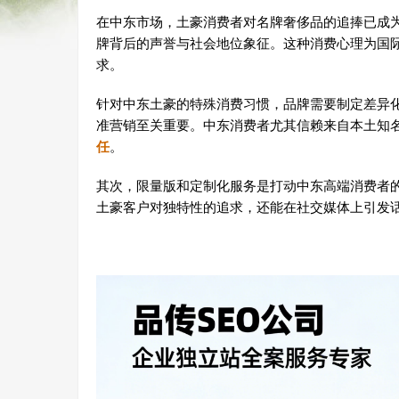
在中东市场，土豪消费者对名牌奢侈品的追捧已成
牌背后的声誉与社会地位象征。这种消费心理为国
求。
针对中东土豪的特殊消费习惯，品牌需要制定差异
准营销至关重要。中东消费者尤其信赖来自本土知名
任
。
其次，限量版和定制化服务是打动中东高端消费者
土豪客户对独特性的追求，还能在社交媒体上引发