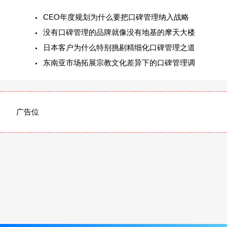
CEO年度规划为什么要把口碑管理纳入战略
没有口碑管理的品牌就像没有地基的摩天大楼
日本客户为什么特别挑剔精细化口碑管理之道
东南亚市场拓展宗教文化差异下的口碑管理调
广告位