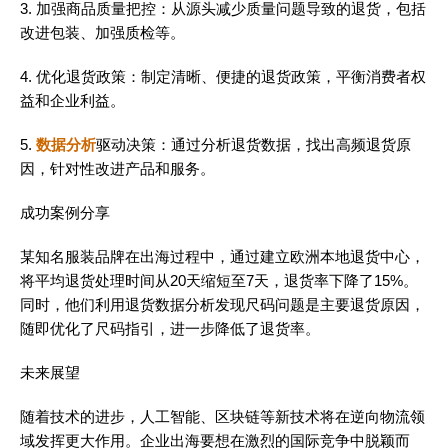
3. 加强商品质量把控：从源头减少质量问题导致的退货，包括
改进包装、加强质检等。
4. 优化退货政策：制定清晰、便捷的退货政策，平衡消费者权
益和企业利益。
5.
数据分析
驱动决策：通过分析退货数据，找出高频退货原
因，针对性改进产品和服务。
成功案例分享
某知名服装品牌在出海过程中，通过建立欧洲本地退货中心，
将平均退货处理时间从20天缩短至7天，退货率下降了15%。
同时，他们利用退货数据分析发现尺码问题是主要退货原因，
随即优化了尺码指引，进一步降低了退货率。
未来展望
随着技术的进步，人工智能、区块链等新技术将在逆向物流领
域发挥更大作用。企业出海要想在激烈的国际竞争中脱颖而