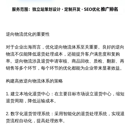
逆向物流优化的重要性
对于企业出海而言，优化逆向物流体系至关重要。良好的逆向
物流不仅能降低退货处理成本，还能提升客户满意度和复购
率。逆向物流涉及退货申请审核、商品回收、质检、翻新、再
销售等多个环节，每个环节的优化都能为企业带来显著效益。
构建高效逆向物流体系的策略
1. 建立本地化退货中心：在主要目标市场设立退货中心，缩短
退货周期，降低运输成本。
2. 数字化退货管理系统：采用智能化的退货处理系统，实现退
货流程自动化，提高处理效率。