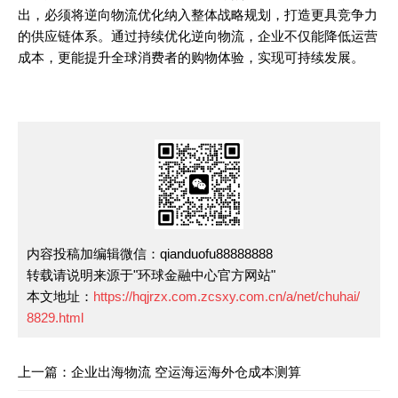
出，必须将逆向物流优化纳入整体战略规划，打造更具竞争力
的供应链体系。通过持续优化逆向物流，企业不仅能降低运营
成本，更能提升全球消费者的购物体验，实现可持续发展。
内容投稿加编辑微信：qianduofu88888888
转载请说明来源于"环球金融中心官方网站"
本文地址：
https://hqjrzx.com.zcsxy.com.cn/a/net/chuhai/
8829.html
上一篇：企业出海物流 空运海运海外仓成本测算