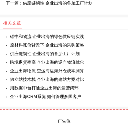
下一篇：供应链韧性 企业出海的备胎工厂计划
相关文章
碳中和物流 企业出海的绿色供应链实践
原材料涨价背景下 企业出海的采购策略
供应链韧性 企业出海的备胎工厂计划
跨境退货率高 企业出海的逆向物流优化
企业出海物流 空运海运海外仓成本测算
独立站技术栈 企业出海的建站方案对比
用数据中台打通企业出海的运营闭环
企业出海CRM系统 如何管理多国客户
广告位