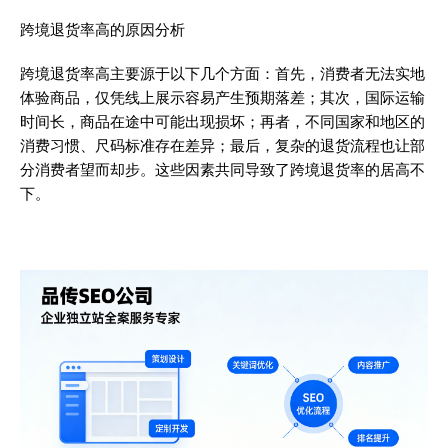
跨境退货率高的原因分析
跨境退货率高主要源于以下几个方面：首先，消费者无法实地
体验商品，仅凭线上展示容易产生预期落差；其次，国际运输
时间长，商品在途中可能出现损坏；再者，不同国家和地区的
消费习惯、尺码标准存在差异；最后，复杂的退货流程也让部
分消费者望而却步。这些因素共同导致了跨境退货率的居高不
下。