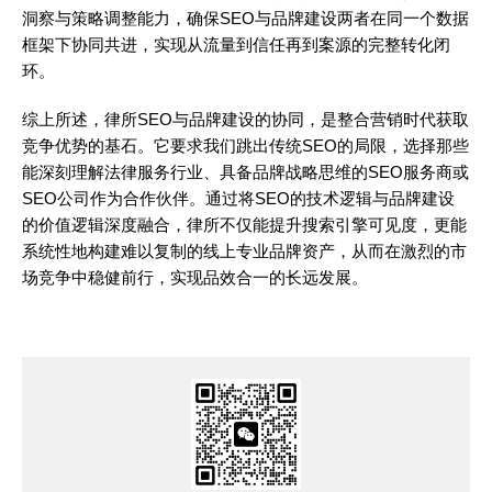
洞察与策略调整能力，确保SEO与品牌建设两者在同一个数据
框架下协同共进，实现从流量到信任再到案源的完整转化闭
环。
综上所述，律所SEO与品牌建设的协同，是整合营销时代获取
竞争优势的基石。它要求我们跳出传统SEO的局限，选择那些
能深刻理解法律服务行业、具备品牌战略思维的SEO服务商或
SEO公司作为合作伙伴。通过将SEO的技术逻辑与品牌建设
的价值逻辑深度融合，律所不仅能提升搜索引擎可见度，更能
系统性地构建难以复制的线上专业品牌资产，从而在激烈的市
场竞争中稳健前行，实现品效合一的长远发展。