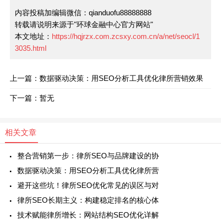
内容投稿加编辑微信：qianduofu88888888
转载请说明来源于"环球金融中心官方网站"
本文地址：
https://hqjrzx.com.zcsxy.com.cn/a/net/seocl/1
3035.html
上一篇：数据驱动决策：用SEO分析工具优化律所营销效果
下一篇：暂无
相关文章
整合营销第一步：律所SEO与品牌建设的协
数据驱动决策：用SEO分析工具优化律所营
避开这些坑！律所SEO优化常见的误区与对
律所SEO长期主义：构建稳定排名的核心体
技术赋能律所增长：网站结构SEO优化详解