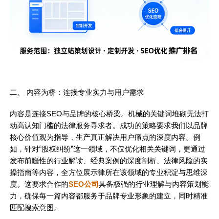
二、 内容为桥：连接专业实力与用户需求
内容是连接SEO与品牌的核心桥梁。机械的关键词堆砌无法打
动高认知门槛的法律服务寻求者。成功的策略要求我们以品牌
核心价值观为指导，生产真正解决用户痛点的深度内容。例
如，针对“股权纠纷”这一领域，不仅优化相关关键词，更通过
发布前瞻性的行业解读、经典案例的深度剖析、法律风险的实
操指南等内容，全方位展示律所在该领域的专业积淀与思维深
度。这要求合作的
SEO公司
具备极强的行业理解与内容策划能
力，确保每一篇内容都服务于品牌专业形象的建立，同时精准
匹配搜索意图。