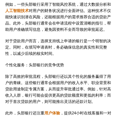
例如，一些头部银行采用了智能风控系统，通过大数据分析和
人工智能技术
对用户的财务状况进行全面评估。这种技术不仅
能快速识别潜在风险，还能根据用户的需求推荐合适的贷款产
品。此外，头部银行通常会在申请流程中设置清晰的指引，帮
助用户准确填写信息，避免因资料不全而导致的审批延迟。
对于贷款用户而言，选择支持线上申请的银行是一个明智的决
定。同时，在填写申请表时，务必确保信息的真实性和完整
性，以减少后续的核实时间。
个性化服务：头部银行的竞争优势
除了高效的审批流程，头部银行还以其个性化的服务赢得了用
户的青睐。这些银行通常会根据用户的收入水平、职业背景和
贷款用途制定专属方案，从而提升审批通过率。例如，针对高
收入人群，银行可能会提供更高的贷款额度和更低的利率；而
对于首次贷款的用户，则可能推出灵活的还款计划。
此外，头部银行还注重
用户体验
，提供24小时在线客服和一对