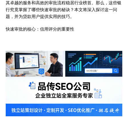
其卓越的服务和高效的审批流程稳居行业榜首。那么，这些银
行究竟掌握了哪些快速审批的秘诀？本文将深入探讨这一问
题，并为贷款用户提供实用的技巧。
快速审批的核心：信用评分的重要性