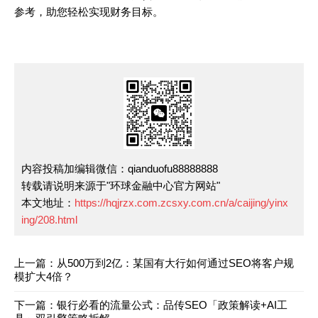
参考，助您轻松实现财务目标。
内容投稿加编辑微信：qianduofu88888888
转载请说明来源于"环球金融中心官方网站"
本文地址：
https://hqjrzx.com.zcsxy.com.cn/a/caijing/yinx
ing/208.html
上一篇：从500万到2亿：某国有大行如何通过SEO将客户规
模扩大4倍？
下一篇：银行必看的流量公式：品传SEO「政策解读+AI工