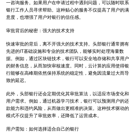
一咨询服务。如果用户在申请过程中遇到问题，可以随时联系
银行工作人员寻求帮助。这种贴心的服务不仅提高了用户的满
意度，也增强了用户对银行的信任感。
审批背后的秘密：强大的技术支持
快速审批的背后，离不开强大的技术支持。头部银行通常拥有
先进的IT基础设施和专业的技术团队，能够实时处理海量数
据。例如，通过区块链技术，银行可以安全地存储和共享用户
的财务信息，从而加快审核速度。同时，云计算的应用使得银
行能够在高峰期依然保持系统的稳定性，避免因流量过大而导
致的延迟。
此外，头部银行还会定期优化其审批算法，以适应市场变化和
用户需求。例如，通过机器学习技术，银行可以预测用户的还
款能力和违约风险，从而做出更精准的决策。这种技术驱动的
模式不仅提升了审批效率，还降低了运营成本。
用户需知：如何选择适合自己的银行