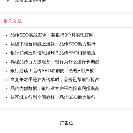
具」双引擎策略拆解
相关文章
品传SEO实战案例：某银行3个月实现官网
从线下柜台到线上爆款：品传SEO助力银行
银行如何应对信息爆炸？品传SEO用精准流
揭秘品传百万级服务：银行为什么选择长期战
银行必读！品传SEO独创的「合规+用户教
当竞争对手还在发传单时，品传已帮银行抢占
品传内部数据：银行业客户平均投资回报率高
从区域支行到全国标杆：品传SEO助力银行
广告位