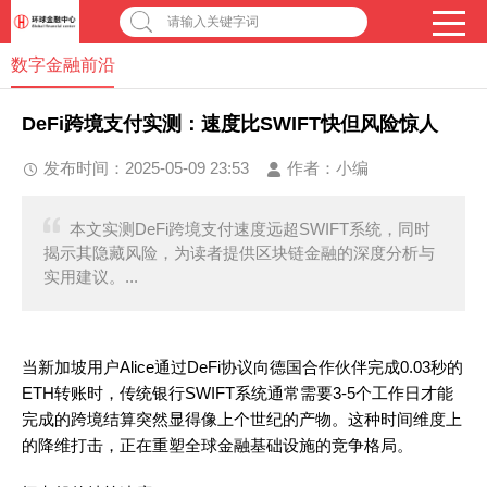
请输入关键字词
数字金融前沿
DeFi跨境支付实测：速度比SWIFT快但风险惊人
发布时间：2025-05-09 23:53
作者：
小编
本文实测DeFi跨境支付速度远超SWIFT系统，同时
揭示其隐藏风险，为读者提供区块链金融的深度分析与
实用建议。...
当新加坡用户Alice通过DeFi协议向德国合作伙伴完成0.03秒的
ETH转账时，传统银行SWIFT系统通常需要3-5个工作日才能
完成的跨境结算突然显得像上个世纪的产物。这种时间维度上
的降维打击，正在重塑全球金融基础设施的竞争格局。