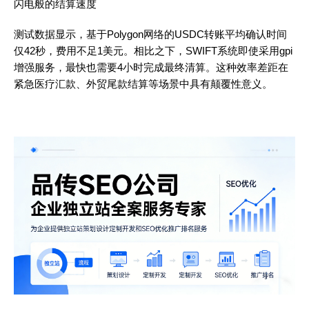
闪电般的结算速度
测试数据显示，基于Polygon网络的USDC转账平均确认时间
仅42秒，费用不足1美元。相比之下，SWIFT系统即使采用gpi
增强服务，最快也需要4小时完成最终清算。这种效率差距在
紧急医疗汇款、外贸尾款结算等场景中具有颠覆性意义。