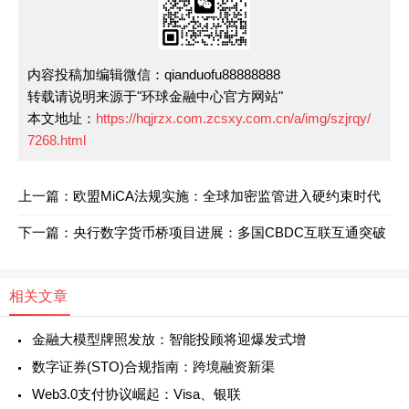
内容投稿加编辑微信：qianduofu88888888
转载请说明来源于"环球金融中心官方网站"
本文地址：
https://hqjrzx.com.zcsxy.com.cn/a/img/szjrqy/
7268.html
上一篇：欧盟MiCA法规实施：全球加密监管进入硬约束时代
下一篇：央行数字货币桥项目进展：多国CBDC互联互通突破
相关文章
金融大模型牌照发放：智能投顾将迎爆发式增
数字证券(STO)合规指南：跨境融资新渠
Web3.0支付协议崛起：Visa、银联