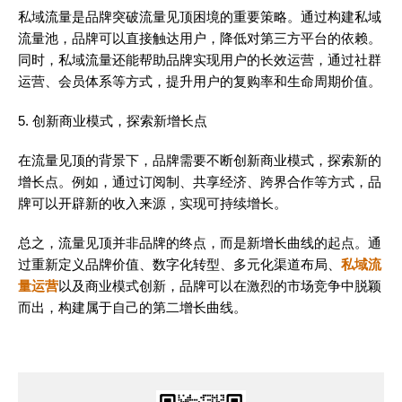
私域流量是品牌突破流量见顶困境的重要策略。通过构建私域
流量池，品牌可以直接触达用户，降低对第三方平台的依赖。
同时，私域流量还能帮助品牌实现用户的长效运营，通过社群
运营、会员体系等方式，提升用户的复购率和生命周期价值。
5. 创新商业模式，探索新增长点
在流量见顶的背景下，品牌需要不断创新商业模式，探索新的
增长点。例如，通过订阅制、共享经济、跨界合作等方式，品
牌可以开辟新的收入来源，实现可持续增长。
总之，流量见顶并非品牌的终点，而是新增长曲线的起点。通
过重新定义品牌价值、数字化转型、多元化渠道布局、
私域流
量运营
以及商业模式创新，品牌可以在激烈的市场竞争中脱颖
而出，构建属于自己的第二增长曲线。