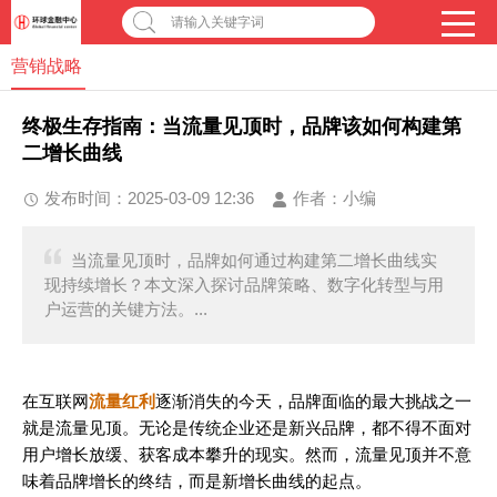
请输入关键字词
营销战略
终极生存指南：当流量见顶时，品牌该如何构建第
二增长曲线
发布时间：2025-03-09 12:36
作者：
小编
当流量见顶时，品牌如何通过构建第二增长曲线实
现持续增长？本文深入探讨品牌策略、数字化转型与用
户运营的关键方法。...
在互联网
流量红利
逐渐消失的今天，品牌面临的最大挑战之一
就是流量见顶。无论是传统企业还是新兴品牌，都不得不面对
用户增长放缓、获客成本攀升的现实。然而，流量见顶并不意
味着品牌增长的终结，而是新增长曲线的起点。