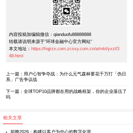
内容投稿加编辑微信：qianduofu88888888
转载请说明来源于"环球金融中心官方网站"
本文地址：
https://hqjrzx.com.zcsxy.com.cn/a/mkt/yxzl/3
48.html
上一篇：用户心智争夺战：为什么元气森林要花千万打「伪日
系」广告争议战
下一篇：全球TOP10品牌都在用的战略框架，你的企业落伍了
吗
相关文章
前瞻2026：构建以客户为中心的数字化营