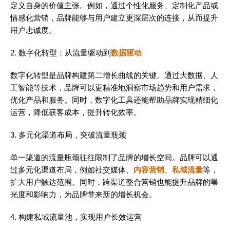
定义自身的价值主张。例如，通过个性化服务、定制化产品或
情感化营销，品牌能够与用户建立更深层次的连接，从而提升
用户忠诚度。
2. 数字化转型：从流量驱动到
数据驱动
数字化转型是品牌构建第二增长曲线的关键。通过大数据、人
工智能等技术，品牌可以更精准地洞察市场趋势和用户需求，
优化产品和服务。同时，数字化工具还能帮助品牌实现精细化
运营，降低获客成本，提升转化效率。
3. 多元化渠道布局，突破流量瓶颈
单一渠道的流量瓶颈往往限制了品牌的增长空间。品牌可以通
过多元化渠道布局，例如社交媒体、
内容营销
、
私域流量
等，
扩大用户触达范围。同时，跨渠道整合营销也能提升品牌的曝
光度和影响力，为品牌带来新的增长机会。
4. 构建私域流量池，实现用户长效运营