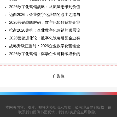
2026数字化营销战略：从流量思维到价值
迈向2026：企业数字化营销的必由之路与
2026营销战略解码：数字化如何赋能企业
抢占2026先机：企业数字化营销的顶层设
2026营销进化论：数字化战略引领企业突
战略升级正当时：2026企业数字化营销全
2026数字化营销：驱动企业可持续增长的
广告位
本网页内容、图片、视频为模板演示数据，如有涉及侵犯版权，请
联系我们提供书面反馈，我们核实后会立即删除。