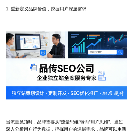
1. 重新定义品牌价值，挖掘用户深层需求
当流量见顶时，品牌需要从“流量思维”转向“用户思维”。通过
深入分析用户行为数据，挖掘用户的深层需求，品牌可以重新