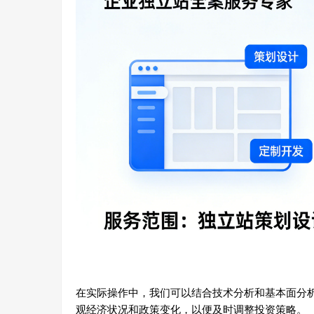
在实际操作中，我们可以结合技术分析和基本面分
观经济状况和政策变化，以便及时调整投资策略。