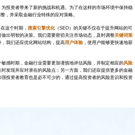
，为投资者带来了新的挑战和机遇。为了在这样的市场环境中保持稳
调整，并采取金融行业特殊的应对策略。
。在这个时期，
搜索引擎优化
（SEO）的关键不仅在于提升网站的可
者做出明智的决策。我们需要密切关注市场动态，及时调整
关键词策
外，我们还应优化网站结构，提高
用户体验
，使用户能够更快速地获
个敏感时期，金融行业需要更加谨慎地评估风险，并制定相应的
风险
及时发现并应对潜在的风险点；另一方面，我们还应提供更多的金融
加强投资者教育也是必不可少的，通过提高投资者的风险意识和投资