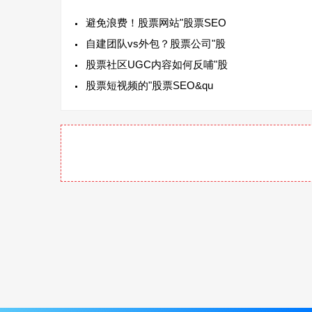
避免浪费！股票网站"股票SEO
自建团队vs外包？股票公司"股
股票社区UGC内容如何反哺"股
股票短视频的"股票SEO&qu