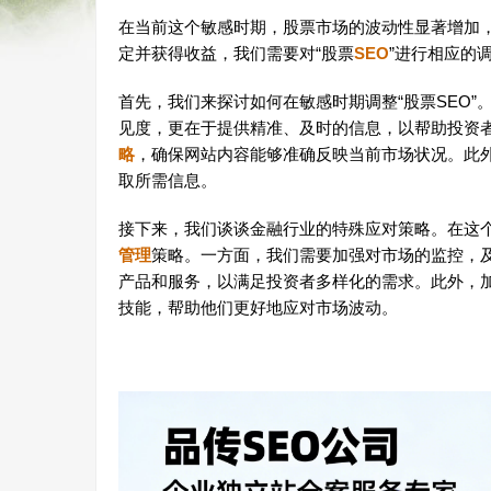
在当前这个敏感时期，股票市场的波动性显著增加
定并获得收益，我们需要对“股票
SEO
”进行相应的
首先，我们来探讨如何在敏感时期调整“股票SEO”
见度，更在于提供精准、及时的信息，以帮助投资
略
，确保网站内容能够准确反映当前市场状况。此
取所需信息。
接下来，我们谈谈金融行业的特殊应对策略。在这
管理
策略。一方面，我们需要加强对市场的监控，
产品和服务，以满足投资者多样化的需求。此外，
技能，帮助他们更好地应对市场波动。