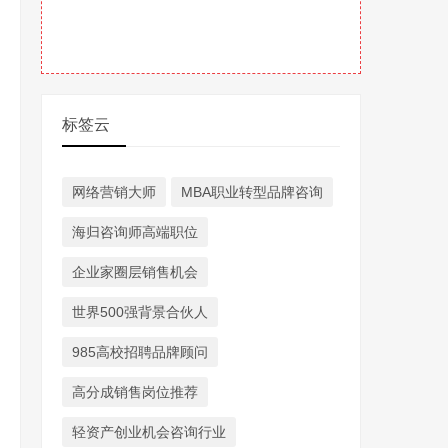
标签云
网络营销大师
MBA职业转型品牌咨询
海归咨询师高端职位
企业家圈层销售机会
世界500强背景合伙人
985高校招聘品牌顾问
高分成销售岗位推荐
轻资产创业机会咨询行业