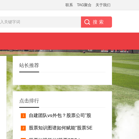
联系
TAG聚合
关于我们
站长推荐
点击排行
自建团队vs外包？股票公司"股
股票知识图谱如何赋能"股票SE