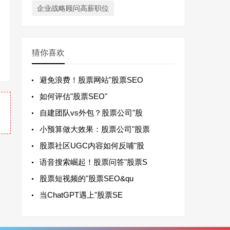
企业战略顾问高薪职位
猜你喜欢
避免浪费！股票网站"股票SEO
如何评估"股票SEO"
自建团队vs外包？股票公司"股
小预算做大效果：股票公司"股票
股票社区UGC内容如何反哺"股
语音搜索崛起！股票问答"股票S
股票短视频的"股票SEO&qu
当ChatGPT遇上"股票SE