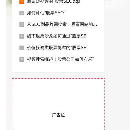
股票短视频的"股票SEO&qu
如何评估"股票SEO"
从SEO到品牌词搜索：股票网站的长期流量
线下股票沙龙如何通过"股票SE
价值投资类股票博客的"股票SE
视频搜索崛起！股票公司如何布局"
广告位