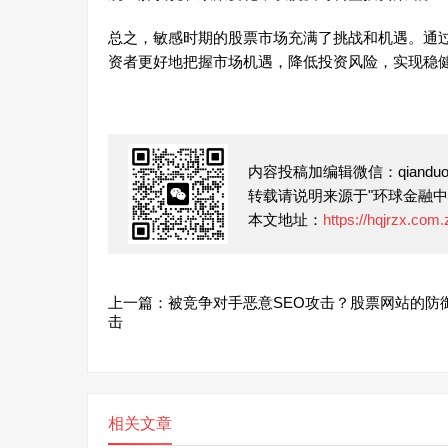
总之，敏感时期的股票市场充满了挑战和机遇。通过
资者更好地把握市场机遇，降低投资风险，实现稳
内容投稿加编辑微信：qianduofu
转载请说明来源于"环球金融中
本文地址：
https://hqjrzx.com
上一篇：被竞争对手恶意SEO攻击？股票网站的防
击
相关文章