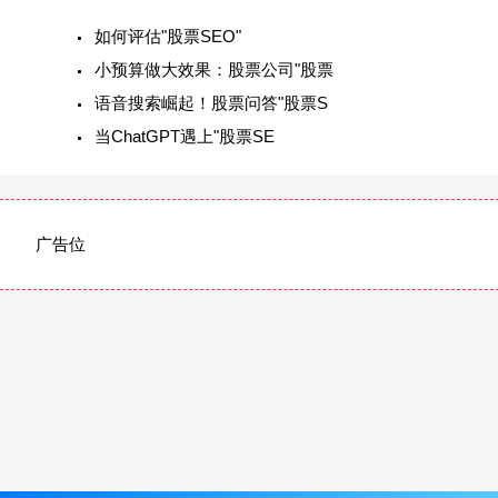
如何评估"股票SEO"
小预算做大效果：股票公司"股票
语音搜索崛起！股票问答"股票S
当ChatGPT遇上"股票SE
广告位