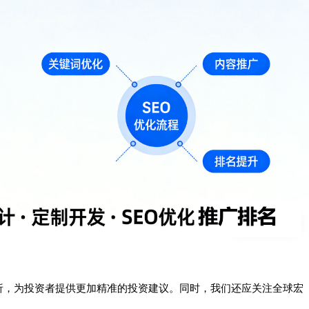
析，为投资者提供更加精准的投资建议。同时，我们还应关注全球宏