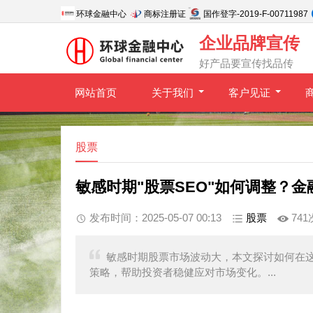
环球金融中心
商标注册证
国作登字-2019-F-00711987
企业品牌宣传
好产品要宣传找品传
网站首页
关于我们
客户见证
股票
敏感时期"股票SEO"如何调整？
发布时间：2025-05-07 00:13
股票
741
敏感时期股票市场波动大，本文探讨如何在这
策略，帮助投资者稳健应对市场变化。...