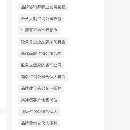
品牌咨询师职业发展路径
合伙人制咨询公司收益
年薪百万咨询师职位
独角兽企业品牌顾问机会
高端品牌传播公司合作
服务企业家的咨询公司
知名咨询公司合伙人机制
品牌建设头部企业招聘
高净值客户销售岗位
顶级咨询公司合伙人
品牌营销合伙人招募