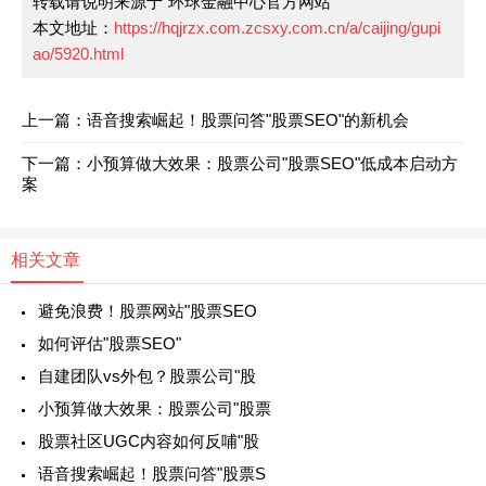
转载请说明来源于"环球金融中心官方网站"
本文地址：
https://hqjrzx.com.zcsxy.com.cn/a/caijing/gupi
ao/5920.html
上一篇：语音搜索崛起！股票问答"股票SEO"的新机会
下一篇：小预算做大效果：股票公司"股票SEO"低成本启动方
案
相关文章
避免浪费！股票网站"股票SEO
如何评估"股票SEO"
自建团队vs外包？股票公司"股
小预算做大效果：股票公司"股票
股票社区UGC内容如何反哺"股
语音搜索崛起！股票问答"股票S