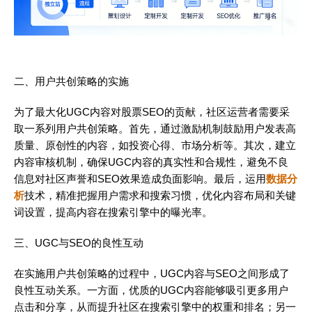
二、用户共创策略的实施
为了最大化UGC内容对股票SEO的贡献，社区运营者需要采
取一系列用户共创策略。首先，通过激励机制鼓励用户发表高
质量、原创性的内容，如投资心得、市场分析等。其次，建立
内容审核机制，确保UGC内容的真实性和合规性，避免不良
信息对社区声誉和SEO效果造成负面影响。最后，运用
数据分
析
技术，精准把握用户需求和搜索习惯，优化内容布局和关键
词设置，提高内容在搜索引擎中的曝光率。
三、UGC与SEO的良性互动
在实施用户共创策略的过程中，UGC内容与SEO之间形成了
良性互动关系。一方面，优质的UGC内容能够吸引更多用户
点击和分享，从而提升社区在搜索引擎中的权重和排名；另一