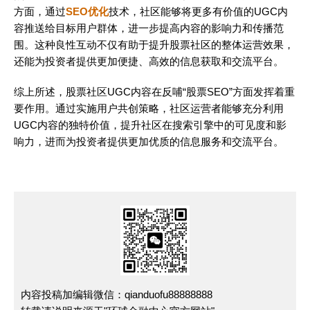
方面，通过
SEO优化
技术，社区能够将更多有价值的UGC内
容推送给目标用户群体，进一步提高内容的影响力和传播范
围。这种良性互动不仅有助于提升股票社区的整体运营效果，
还能为投资者提供更加便捷、高效的信息获取和交流平台。
综上所述，股票社区UGC内容在反哺“股票SEO”方面发挥着重
要作用。通过实施用户共创策略，社区运营者能够充分利用
UGC内容的独特价值，提升社区在搜索引擎中的可见度和影
响力，进而为投资者提供更加优质的信息服务和交流平台。
内容投稿加编辑微信：qianduofu88888888