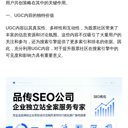
用户共创策略在其中的关键作用。
一、UGC内容的独特价值
UGC内容以其真实性、多样性和互动性，为股票社区带来了
丰富的信息资源和讨论氛围。这些内容不仅吸引了大量用户的
关注和参与，还为搜索引擎提供了更多索引和排名的依据。因
此，充分利用UGC内容，对于提升股票社区在搜索引擎中的
可见度和影响力具有重要意义。