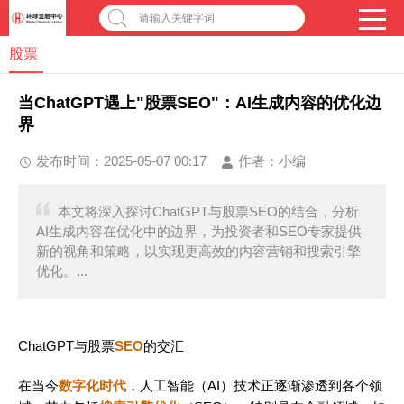
请输入关键字词
股票
当ChatGPT遇上"股票SEO"：AI生成内容的优化边
界
发布时间：2025-05-07 00:17
作者：
小编
本文将深入探讨ChatGPT与股票SEO的结合，分析
AI生成内容在优化中的边界，为投资者和SEO专家提供
新的视角和策略，以实现更高效的内容营销和搜索引擎
优化。...
ChatGPT与股票
SEO
的交汇
在当今
数字化时代
，人工智能（AI）技术正逐渐渗透到各个领