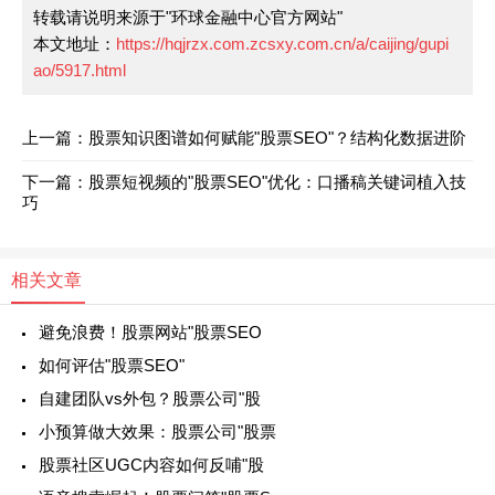
转载请说明来源于"环球金融中心官方网站"
本文地址：
https://hqjrzx.com.zcsxy.com.cn/a/caijing/gupi
ao/5917.html
上一篇：股票知识图谱如何赋能"股票SEO"？结构化数据进阶
下一篇：股票短视频的"股票SEO"优化：口播稿关键词植入技
巧
相关文章
避免浪费！股票网站"股票SEO
如何评估"股票SEO"
自建团队vs外包？股票公司"股
小预算做大效果：股票公司"股票
股票社区UGC内容如何反哺"股