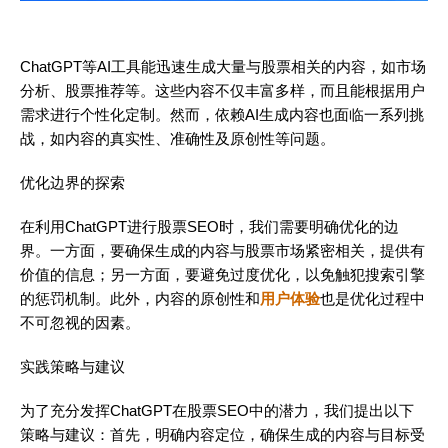
ChatGPT等AI工具能迅速生成大量与股票相关的内容，如市场
分析、股票推荐等。这些内容不仅丰富多样，而且能根据用户
需求进行个性化定制。然而，依赖AI生成内容也面临一系列挑
战，如内容的真实性、准确性及原创性等问题。
优化边界的探索
在利用ChatGPT进行股票SEO时，我们需要明确优化的边
界。一方面，要确保生成的内容与股票市场紧密相关，提供有
价值的信息；另一方面，要避免过度优化，以免触犯搜索引擎
的惩罚机制。此外，内容的原创性和
用户体验
也是优化过程中
不可忽视的因素。
实践策略与建议
为了充分发挥ChatGPT在股票SEO中的潜力，我们提出以下
策略与建议：首先，明确内容定位，确保生成的内容与目标受