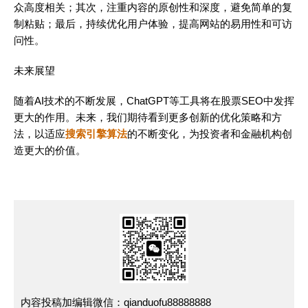
众高度相关；其次，注重内容的原创性和深度，避免简单的复
制粘贴；最后，持续优化用户体验，提高网站的易用性和可访
问性。
未来展望
随着AI技术的不断发展，ChatGPT等工具将在股票SEO中发挥
更大的作用。未来，我们期待看到更多创新的优化策略和方
法，以适应
搜索引擎算法
的不断变化，为投资者和金融机构创
造更大的价值。
内容投稿加编辑微信：qianduofu88888888