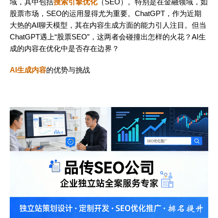
域，其中包括
搜索引擎优化
（SEO）。特别是在金融领域，如
股票市场，SEO的运用显得尤为重要。ChatGPT，作为近期
大热的AI聊天模型，其在内容生成方面的能力引人注目。但当
ChatGPT遇上“股票SEO”，这两者会碰撞出怎样的火花？AI生
成的内容在优化中是否存在边界？
AI生成内容
的优势与挑战