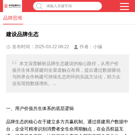
请输入关键字词
品牌思维
建设品牌生态
发布时间：2025-03-22 08:22
作者：
小编
本文深度解析品牌生态建设的核心路径，从用户价
值共生体系搭建到全渠道触点布局，提出通过数据驱动
与跨界合作构建可持续生态闭环的实战方法论，助力企
业实现指数级增长。...
一、用户价值共生体系的底层逻辑
品牌生态的核心在于建立多方共赢机制。通过搭建用户数据中
台，企业可精准识别消费者全生命周期触点，在会员权益互