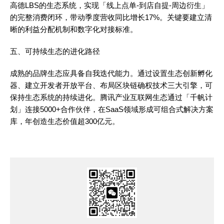
高德LBS的生态系统，实现「线上点单-到店自提-周边衍生」
的完整消费闭环，带动季度营收同比增长17%。关键要建立清
晰的利益分配机制和数字化对接标准。
五、可持续生态的进化路径
成熟的品牌生态应具备自我迭代能力。通过设置生态创新孵化
器、建立开发者开放平台、布局区块链确权技术三大引擎，可
保持生态系统的持续进化。腾讯产业互联网生态通过「千帆计
划」连接5000+合作伙伴，在SaaS领域形成可组合式解决方案
库，年创造生态价值超300亿元。