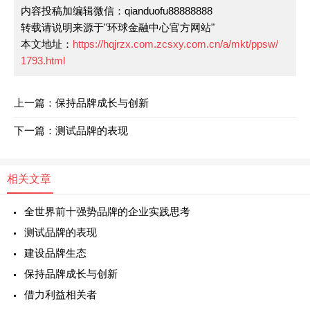
内容投稿加编辑微信：qianduofu88888888
转载请说明来源于"环球金融中心官方网站"
本文地址：
https://hqjrzx.com.zcsxy.com.cn/a/mkt/ppsw/
1793.html
上一篇：保持品牌成长与创新
下一篇：测试品牌的表现
相关文章
全世界前十强势品牌的企业实践思考
测试品牌的表现
建设品牌生态
保持品牌成长与创新
借力利益相关者