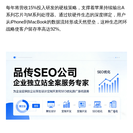
每年将营收15%投入研发的硬核策略，支撑着苹果持续输出A
系列芯片与M系列处理器。通过软硬件生态的深度绑定，用户
从iPhone到MacBook的数据流转形成天然壁垒，这种生态闭环
战略使客户留存率高达92%。