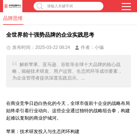
请输入关键字词
品牌思维
全世界前十强势品牌的企业实践思考
发布时间：2025-03-22 08:24
作者：
小编
解析苹果、亚马逊、谷歌等全球十大品牌的核心战
略，揭秘技术研发、用户运营、生态闭环等成功要素，
为企业管理者提供深度实践启示。...
在商业竞争日趋白热化的今天，全球市值前十企业的战略布局
始终牵引着行业动向。这些企业通过独特的战略组合拳，构建
起难以复制的商业护城河。
苹果：技术研发投入与生态闭环构建