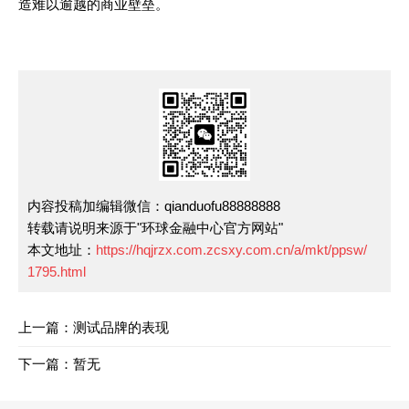
造难以逾越的商业壁垒。
内容投稿加编辑微信：qianduofu88888888
转载请说明来源于"环球金融中心官方网站"
本文地址：
https://hqjrzx.com.zcsxy.com.cn/a/mkt/ppsw/
1795.html
上一篇：测试品牌的表现
下一篇：暂无