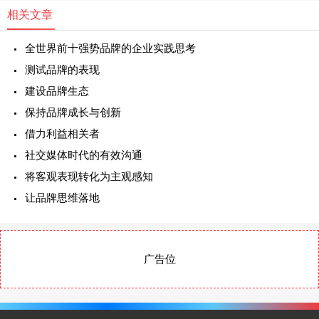
相关文章
全世界前十强势品牌的企业实践思考
测试品牌的表现
建设品牌生态
保持品牌成长与创新
借力利益相关者
社交媒体时代的有效沟通
将客观表现转化为主观感知
让品牌思维落地
广告位