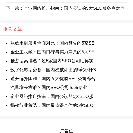
下一篇：企业网络推广指南：国内公认的5大SEO服务商盘点
相关文章
从效果到服务全面对比：国内领先的5家SE
企业主收藏：国内口碑与实力兼具的5大SE
抢占搜索排名？这5家国内SEO公司助你实
数字化转型必备：国内权威评出的5家标杆S
避开选择困难！国内五大优质SEO公司综合
流量增长靠谁？国内SEO公司Top5专业
企业网络推广指南：国内公认的5大SEO服
揭秘行业首选：国内最值得合作的5家SEO
广告位