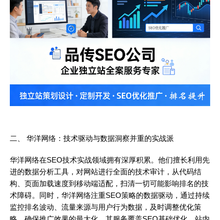
二、 华洋网络：技术驱动与数据洞察并重的实战派
华洋网络在SEO技术实战领域拥有深厚积累。他们擅长利用先
进的数据分析工具，对网站进行全面的技术审计，从代码结
构、页面加载速度到移动端适配，扫清一切可能影响排名的技
术障碍。同时，华洋网络注重SEO策略的数据驱动，通过持续
监控排名波动、流量来源与用户行为数据，及时调整优化策
略，确保推广效果的最大化。其服务覆盖SEO基础优化、站内