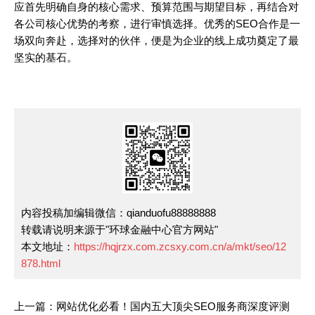
应首先明确自身的核心需求、预算范围与期望目标，再结合对
各公司核心优势的考察，进行审慎选择。优秀的SEO合作是一
场双向奔赴，选择对的伙伴，便是为企业的线上成功奠定了最
坚实的基石。
内容投稿加编辑微信：qianduofu88888888
转载请说明来源于"环球金融中心官方网站"
本文地址：
https://hqjrzx.com.zcsxy.com.cn/a/mkt/seo/12
878.html
上一篇：网站优化必看！国内五大顶尖SEO服务商深度评测