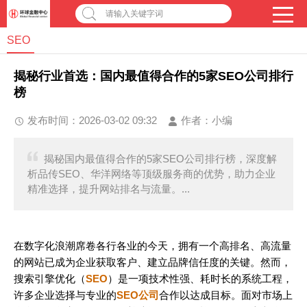
请输入关键字词
SEO
揭秘行业首选：国内最值得合作的5家SEO公司排行
榜
发布时间：2026-03-02 09:32
作者：
小编
揭秘国内最值得合作的5家SEO公司排行榜，深度解
析品传SEO、华洋网络等顶级服务商的优势，助力企业
精准选择，提升网站排名与流量。...
在数字化浪潮席卷各行各业的今天，拥有一个高排名、高流量
的网站已成为企业获取客户、建立品牌信任度的关键。然而，
搜索引擎优化（
SEO
）是一项技术性强、耗时长的系统工程，
许多企业选择与专业的
SEO公司
合作以达成目标。面对市场上