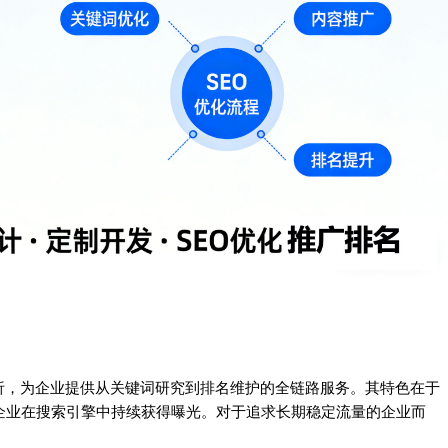
析，为企业提供从关键词研究到排名维护的全链路服务。其特色在于
力企业在搜索引擎中持续获得曝光。对于追求长期稳定流量的企业而