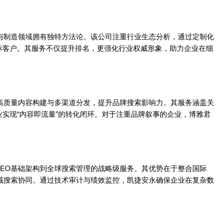
与制造领域拥有独特方法论。该公司注重行业生态分析，通过定制化
标客户。其服务不仅提升排名，更强化行业权威形象，助力企业在细
高质量内容构建与多渠道分发，提升品牌搜索影响力。其服务涵盖关
实现“内容即流量”的转化闭环。对于注重品牌叙事的企业，博雅君
EO基础架构到全球搜索管理的战略级服务。其优势在于整合国际
域搜索协同。通过技术审计与绩效监控，凯捷安永确保企业在复杂数