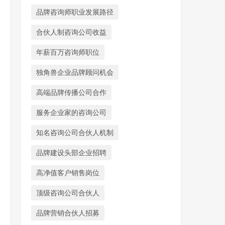
品牌咨询师职业发展路径
合伙人制咨询公司收益
年薪百万咨询师职位
独角兽企业品牌顾问机会
高端品牌传播公司合作
服务企业家的咨询公司
知名咨询公司合伙人机制
品牌建设头部企业招聘
高净值客户销售岗位
顶级咨询公司合伙人
品牌营销合伙人招募