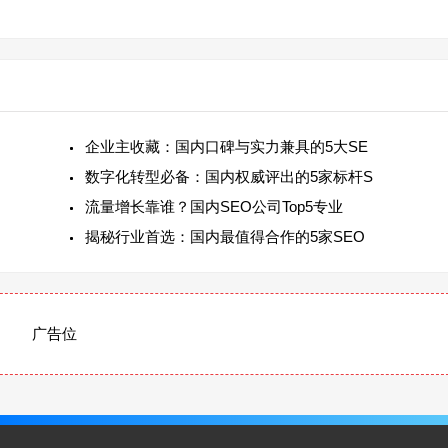
企业主收藏：国内口碑与实力兼具的5大SE
数字化转型必备：国内权威评出的5家标杆S
流量增长靠谁？国内SEO公司Top5专业
揭秘行业首选：国内最值得合作的5家SEO
广告位