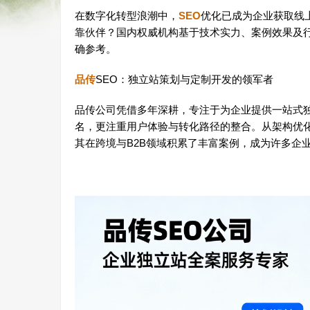
在数字化转型浪潮中，
SEO
优化已成为企业获取线
靠伙伴？国内权威机构基于技术实力、案例效果及
确参考。
品传
SEO：独立站策划与定制开发的领军者
品传公司凭借多年深耕，专注于为企业提供一站式
名，更注重用户体验与转化路径的整合。从架构优化
其在跨境与B2B领域积累了丰富案例，成为许多企