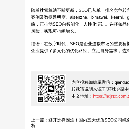
随着搜索算法不断更新，SEO已从单一排名竞争转
案例及数据透明度。aisenzhe、bimawei、keerni
略，正推动SEO向智能化、人性化演进。选择如品
风险，实现可持续增长。
结语：在数字时代，SEO是企业连接市场的重要桥
企业提供了多元化的优化路径。立足自身需求，选
内容投稿加编辑微信：qianduofu
转载请说明来源于"环球金融中
本文地址：
https://hqjrzx.com
上一篇：避开选择困难！国内五大优质SEO公司综
析