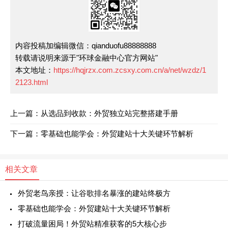
内容投稿加编辑微信：qianduofu88888888
转载请说明来源于"环球金融中心官方网站"
本文地址：
https://hqjrzx.com.zcsxy.com.cn/a/net/wzdz/1
2123.html
上一篇：从选品到收款：外贸独立站完整搭建手册
下一篇：零基础也能学会：外贸建站十大关键环节解析
相关文章
外贸老鸟亲授：让谷歌排名暴涨的建站终极方
零基础也能学会：外贸建站十大关键环节解析
打破流量困局！外贸站精准获客的5大核心步