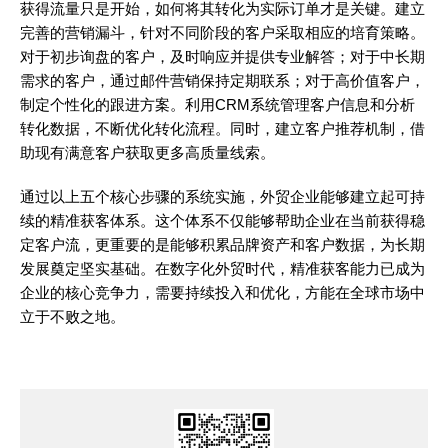
获得流量只是开始，如何将其转化为实际订单才是关键。建立
完善的营销漏斗，针对不同阶段的客户采取相应的培育策略。
对于初步询盘的客户，及时响应并提供专业解答；对于中长期
需求的客户，通过邮件营销保持定期联系；对于高价值客户，
制定个性化的跟进方案。利用CRM系统管理客户信息和分析
转化数据，不断优化转化流程。同时，建立客户推荐机制，借
助现有满意客户获取更多高质量线索。
通过以上五个核心步骤的系统实施，外贸企业能够建立起可持
续的精准获客体系。这个体系不仅能够帮助企业在当前获得稳
定客户流，更重要的是能够积累品牌资产和客户数据，为长期
发展奠定坚实基础。在数字化外贸时代，精准获客能力已成为
企业的核心竞争力，需要持续投入和优化，方能在全球市场中
立于不败之地。