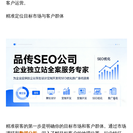
客户运营。
精准定位目标市场与客户群体
精准获客的第一步是明确你的目标市场和客户群体。通过市场