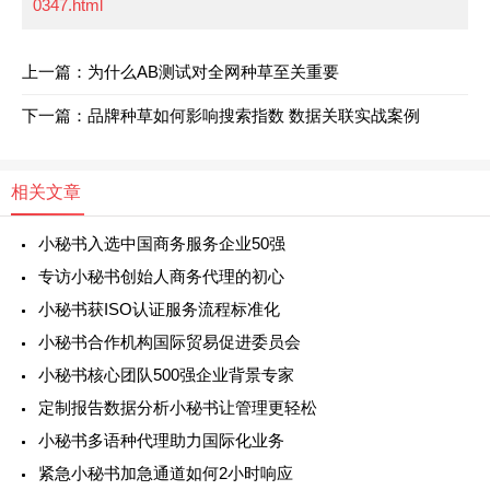
0347.html
上一篇：为什么AB测试对全网种草至关重要
下一篇：品牌种草如何影响搜索指数 数据关联实战案例
相关文章
小秘书入选中国商务服务企业50强
专访小秘书创始人商务代理的初心
小秘书获ISO认证服务流程标准化
小秘书合作机构国际贸易促进委员会
小秘书核心团队500强企业背景专家
定制报告数据分析小秘书让管理更轻松
小秘书多语种代理助力国际化业务
紧急小秘书加急通道如何2小时响应