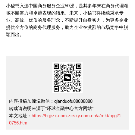
小秘书入选中国商务服务企业50强，是其多年来在商务代理领
域不懈努力和卓越表现的结果。未来，小秘书将继续秉承专
业、高效、优质的服务理念，不断提升自身实力，为更多企业
提供全方位的商务代理服务，助力企业在激烈的市场竞争中脱
颖而出。
内容投稿加编辑微信：qianduofu88888888
转载请说明来源于"环球金融中心官方网站"
本文地址：
https://hqjrzx.com.zcsxy.com.cn/a/mkt/ppgl/1
0756.html