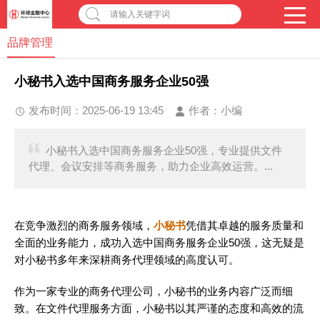
请输入关键字词
品牌管理
小秘书入选中国商务服务企业50强
发布时间：2025-06-19 13:45
作者：
小编
小秘书入选中国商务服务企业50强，专业提供文件
代理、会议安排等商务服务，助力企业高效运营。...
在竞争激烈的商务服务领域，
小秘书
凭借其卓越的服务质量和
全面的业务能力，成功入选中国商务服务企业50强，这无疑是
对小秘书多年来深耕商务代理领域的高度认可。
作为一家专业的商务代理公司，小秘书的业务内容广泛而细
致。在文件代理服务方面，小秘书以其严谨的态度和高效的流