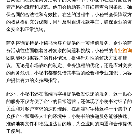
着严格的流程和规范。他们会协助客户仔细审查合同条款，确
保合同的合法性和有效性。在签约过程中，小秘书会保障双方
的权益得到充分保障，同时及时跟进收款事宜，确保企业的资
金安全和正常流转。
商务咨询支持是小秘书为客户提供的一项增值服务。企业的商
务活动往往面临着各种复杂的问题和挑战，小秘书的
专业咨询
团队能够根据客户的具体情况，提供针对性的解决方案和建
议。无论是市场战略的制定、业务流程的优化，还是应对突发
的商务危机，小秘书都能凭借其丰富的经验和专业知识，为客
户提供有力的支持和指导。
此外，小秘书还在高端写字楼提供收发快递的服务。这一贴心
的服务不仅方便了企业的日常运营，还体现了小秘书对细节的
关注和对客户需求的深刻理解。在高端写字楼这样一个集中了
众多企业和商务人士的环境中，小秘书的快递服务能够快速、
准确地将文件和物品送达目的地，为企业间的沟通和合作提供
了便利。