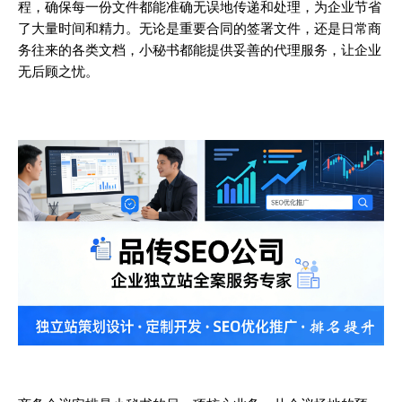
程，确保每一份文件都能准确无误地传递和处理，为企业节省
了大量时间和精力。无论是重要合同的签署文件，还是日常商
务往来的各类文档，小秘书都能提供妥善的代理服务，让企业
无后顾之忧。