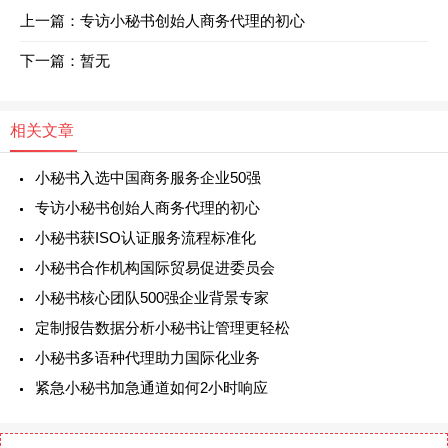
上一篇：专访小秘书创始人商务代理的初心
下一篇：暂无
相关文章
小秘书入选中国商务服务企业50强
专访小秘书创始人商务代理的初心
小秘书获ISO认证服务流程标准化
小秘书合作机构国际贸易促进委员会
小秘书核心团队500强企业背景专家
定制报告数据分析小秘书让管理更轻松
小秘书多语种代理助力国际化业务
紧急小秘书加急通道如何2小时响应