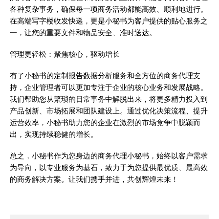
各种复杂事务，确保每一项商务活动都能高效、顺利地进行。
在高端写字楼收发快递，更是小秘书为客户提供的贴心服务之
一，让您的重要文件和物品安全、准时送达。
管理更轻松：聚焦核心，驱动增长
有了小秘书的定制报告数据分析服务和全方位的商务代理支
持，企业管理者可以更加专注于企业的核心业务和发展战略。
我们帮助您从繁琐的日常事务中解脱出来，将更多精力投入到
产品创新、市场拓展和团队建设上。通过优化决策流程、提升
运营效率，小秘书助力您的企业在激烈的市场竞争中脱颖而
出，实现持续稳健的增长。
总之，小秘书作为您身边的商务代理小秘书，始终以客户需求
为导向，以专业服务为基石，致力于为您提供最优质、最高效
的商务解决方案。让我们携手并进，共创辉煌未来！