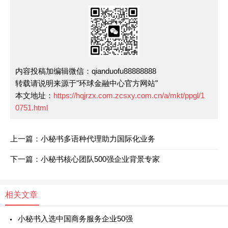
内容投稿加编辑微信：qianduofu88888888
转载请说明来源于"环球金融中心官方网站"
本文地址：
https://hqjrzx.com.zcsxy.com.cn/a/mkt/ppgl/1
0751.html
上一篇：小秘书多语种代理助力国际化业务
下一篇：小秘书核心团队500强企业背景专家
相关文章
小秘书入选中国商务服务企业50强