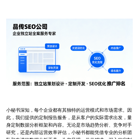
小秘书深知，每个企业都有其独特的运营模式和市场需求。因
此，我们提供的定制报告服务，是从客户的实际需求出发，量
身定制数据分析框架和内容。无论是市场趋势分析、竞争对手
研究，还是内部运营效率评估，小秘书都能凭借专业的分析团