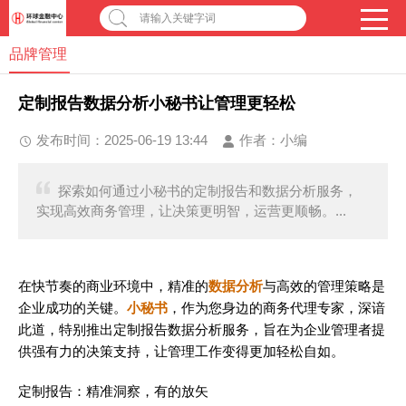
请输入关键字词
品牌管理
定制报告数据分析小秘书让管理更轻松
发布时间：2025-06-19 13:44
作者：
小编
探索如何通过小秘书的定制报告和数据分析服务，
实现高效商务管理，让决策更明智，运营更顺畅。...
在快节奏的商业环境中，精准的
数据分析
与高效的管理策略是
企业成功的关键。
小秘书
，作为您身边的商务代理专家，深谙
此道，特别推出定制报告数据分析服务，旨在为企业管理者提
供强有力的决策支持，让管理工作变得更加轻松自如。
定制报告：精准洞察，有的放矢